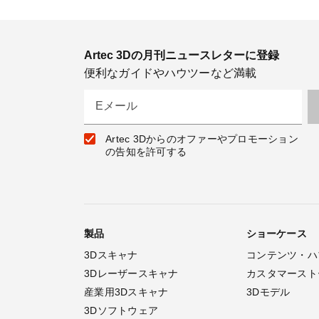
Artec 3Dの月刊ニュースレターに登録
便利なガイドやハウツーなど満載
Eメール
Artec 3Dからのオファーやプロモーション
の告知を許可する
製品
ショーケース
3Dスキャナ
コンテンツ・ハ
3Dレーザースキャナ
カスタマースト
産業用3Dスキャナ
3Dモデル
3Dソフトウェア