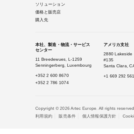
ソリューション
価格と販売店
購入先
本社、製造・物流・サービス
アメリカ支社
センター
2880 Lakeside 
11 Breedewues, L-1259
#135
Senningerberg, Luxembourg
Santa Clara, C
+352 2 600 8670
+1 669 292 56
+352 2 786 1074
Copyright © 2026 Artec Europe. All rights reserved
利用規約
販売条件
個人情報保護方針
Coo