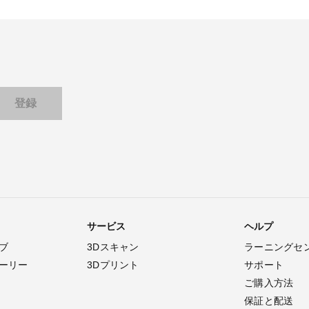
サービス
ヘルプ
ブ
3Dスキャン
ラーニングセ
ーリー
3Dプリント
サポート
ご購入方法
保証と配送