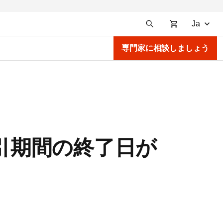
Ja
専門家に相談しましょう
 割引期間の終了日が