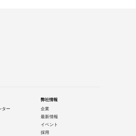
弊社情報
ンター
企業
最新情報
イベント
採用