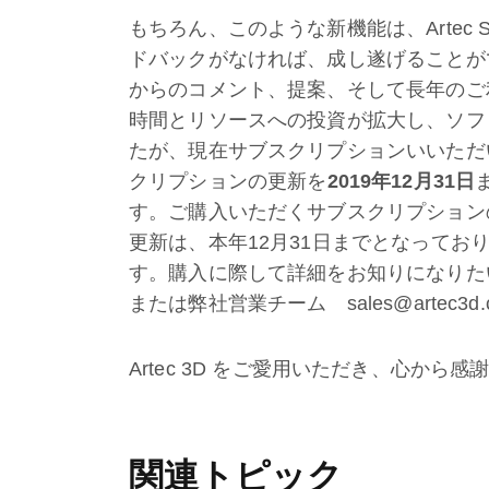
もちろん、このような新機能は、Artec 
ドバックがなければ、成し遂げることが
からのコメント、提案、そして長年のご
時間とリソースへの投資が拡大し、ソフ
たが、現在サブスクリプションいいただ
クリプションの更新を
2019年12月31日
す。ご購入いただくサブスクリプション
更新は、本年12月31日までとなってお
す。購入に際して詳細をお知りになりた
または弊社営業チーム sales@artec
Artec 3D をご愛用いただき、心から感
関連トピック