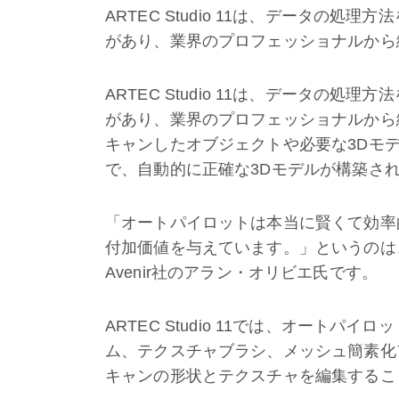
ARTEC Studio 11は、データの
があり、業界のプロフェッショナルから
ARTEC Studio 11は、データの
があり、業界のプロフェッショナルから絶
キャンしたオブジェクトや必要な3Dモ
で、自動的に正確な3Dモデルが構築さ
「オートパイロットは本当に賢くて効率
付加価値を与えています。」というのは
Avenir社のアラン・オリビエ氏です。
ARTEC Studio 11では、オートパ
ム、テクスチャブラシ、メッシュ簡素化
キャンの形状とテクスチャを編集するこ