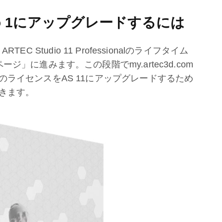
dio 1にアップグレードするには
EC Studio 11 Professionalのライフタイム
」に進みます。この段階でmy.artec3d.com
ライセンスをAS 11にアップグレードするため
きます。