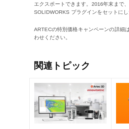
エクスポートできます。2016年末まで、A
SOLIDWORKS プラグインをセットに
ARTECの特別価格キャンペーンの詳細
わせください。
関連トピック