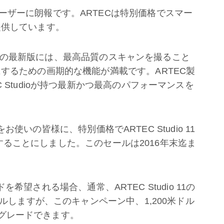
ーザーに朗報です。ARTECは特別価格でスマー
提供しています。
トウェアの最新版には、最高品質のスキャンを撮ること
するための画期的な機能が満載です。ARTEC製
 Studioが持つ最新かつ最高のパフォーマンスを
0をお使いの皆様に、特別価格でARTEC Studio 11
を提供することにしました。このセールは2016年末迄ま
ードを希望される場合、通常、ARTEC Studio 11の
ドルしますが、このキャンペーン中、1,200米ドル
ップグレードできます。