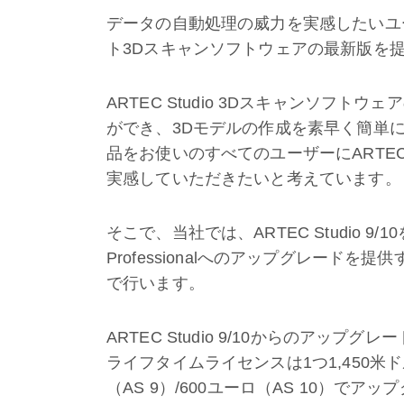
データの自動処理の威力を実感したいユ
ト3Dスキャンソフトウェアの最新版を
ARTEC Studio 3Dスキャンソフ
ができ、3Dモデルの作成を素早く簡単に
品をお使いのすべてのユーザーにARTEC
実感していただきたいと考えています。
そこで、当社では、ARTEC Studio 9/1
Professionalへのアップグレード
で行います。
ARTEC Studio 9/10からのアップグレ
ライフタイムライセンスは1つ1,450米
（AS 9）/600ユーロ（AS 10）でア