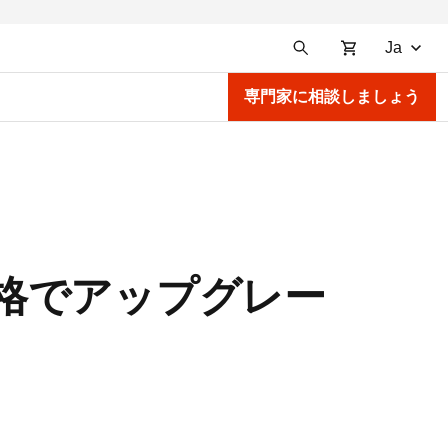
Ja
専門家に相談しましょう
い価格でアップグレー