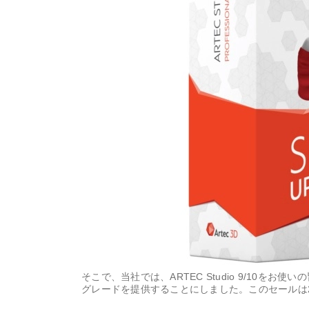
そこで、当社では、ARTEC Studio 9/10をお使いの皆様
グレードを提供することにしました。このセールは2