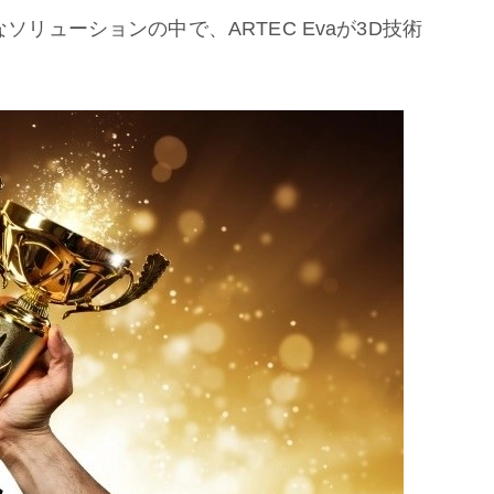
なソリューションの中で、ARTEC Evaが3D技術