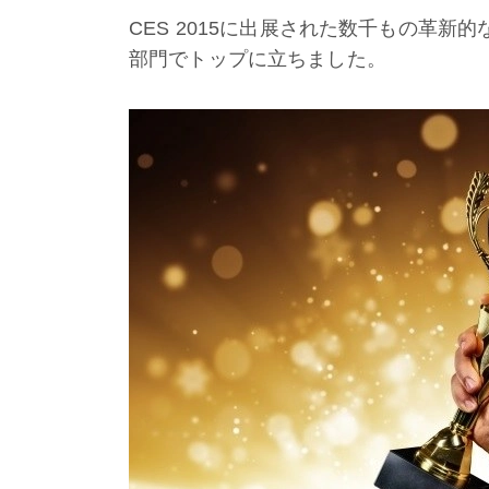
CES 2015に出展された数千もの革新的
部門でトップに立ちました。