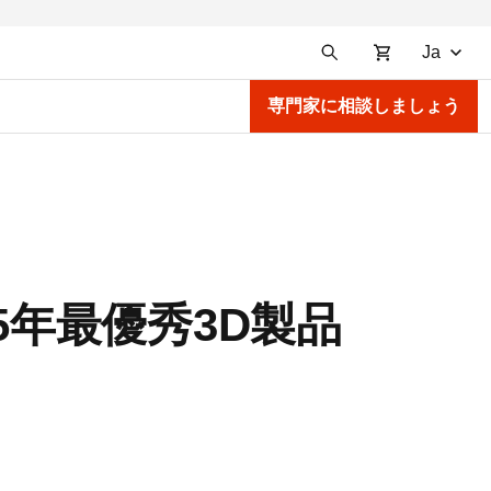
Ja
専門家に相談しましょう
15年最優秀3D製品