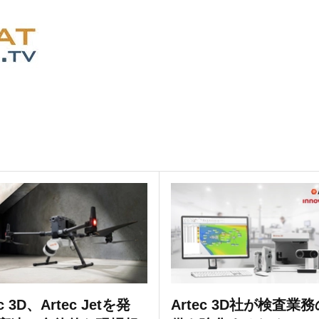
ec 3D、Artec Jetを発
Artec 3D社が検査業