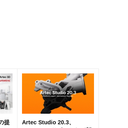
務の提
Artec Studio 20.3、