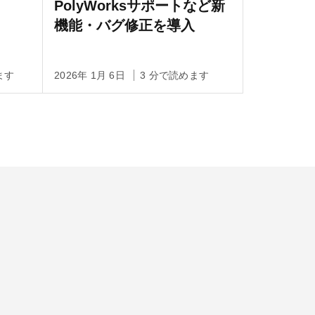
PolyWorksサポートなど新
機能・バグ修正を導入
ます
2026年 1月 6日
3 分で読めます