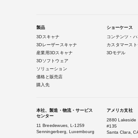
製品
ショーケース
3Dスキャナ
コンテンツ・ハ
3Dレーザースキャナ
カスタマースト
産業用3Dスキャナ
3Dモデル
3Dソフトウェア
ソリューション
価格と販売店
購入先
本社、製造・物流・サービス
アメリカ支社
センター
2880 Lakeside 
11 Breedewues, L-1259
#135
Senningerberg, Luxembourg
Santa Clara, C