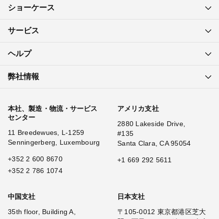
ショーケース
サービス
ヘルプ
弊社情報
本社、製造・物流・サービス
アメリカ支社
センター
2880 Lakeside Drive,
11 Breedewues, L-1259
#135
Senningerberg, Luxembourg
Santa Clara, CA 95054
+352 2 600 8670
+1 669 292 5611
+352 2 786 1074
中国支社
日本支社
35th floor, Building A,
〒105-0012 東京都港区芝大