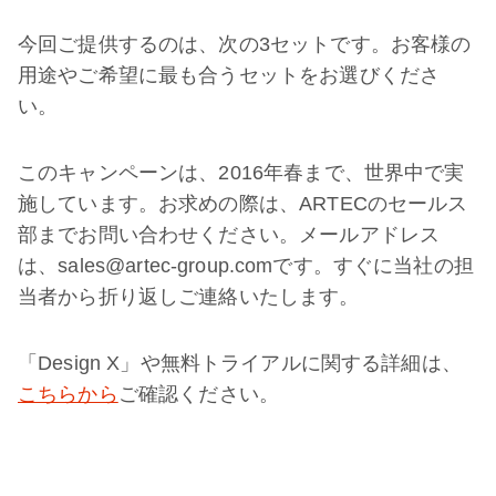
今回ご提供するのは、次の3セットです。お客様の
用途やご希望に最も合うセットをお選びくださ
い。
このキャンペーンは、2016年春まで、世界中で実
施しています。お求めの際は、ARTECのセールス
部までお問い合わせください。メールアドレス
は、sales@artec-group.comです。すぐに当社の担
当者から折り返しご連絡いたします。
「Design X」や無料トライアルに関する詳細は、
こちらから
ご確認ください。