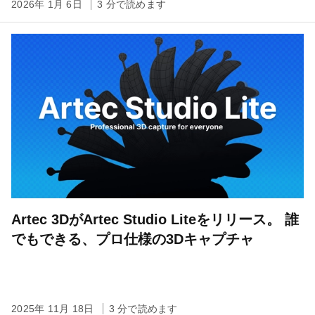
2026年 1月 6日
3 分で読めます
Artec 3DがArtec Studio Liteをリリース。 誰
でもできる、プロ仕様の3Dキャプチャ
2025年 11月 18日
3 分で読めます