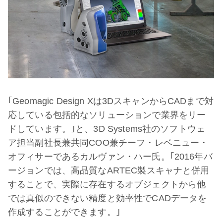
｢Geomagic Design Xは3DスキャンからCADまで対
応している包括的なソリューションで業界をリー
ドしています。｣と、3D Systems社のソフトウェ
ア担当副社長兼共同COO兼チーフ・レベニュー・
オフィサーであるカルヴァン・ハー氏。｢2016年バ
ージョンでは、高品質なARTEC製スキャナと併用
することで、実際に存在するオブジェクトから他
では真似のできない精度と効率性でCADデータを
作成することができます。｣