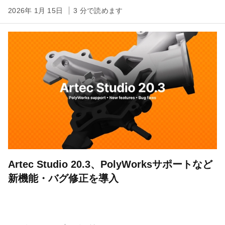
2026年 1月 15日
3 分で読めます
Artec Studio 20.3、PolyWorksサポートなど
新機能・バグ修正を導入