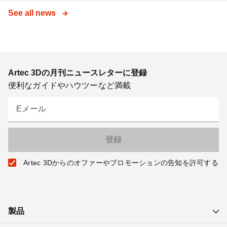
See all news
Artec 3Dの月刊ニュースレターに登録
便利なガイドやハウツーなど満載
Eメール
Artec 3Dからのオファーやプロモーションの告知を許可する
製品