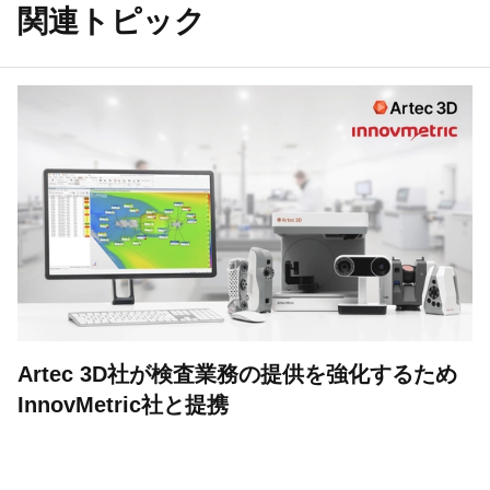
関連トピック
Artec 3D社が検査業務の提供を強化するため
InnovMetric社と提携