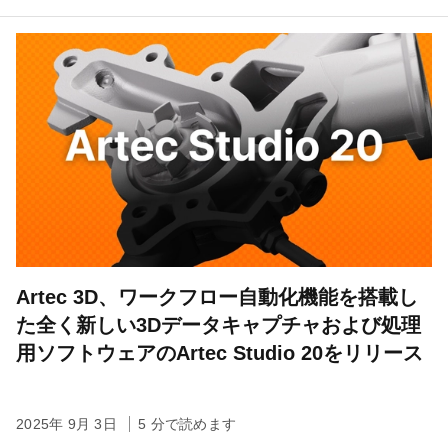
Artec 3D、ワークフロー自動化機能を搭載し
た全く新しい3Dデータキャプチャおよび処理
用ソフトウェアのArtec Studio 20をリリース
2025年 9月 3日
5 分で読めます