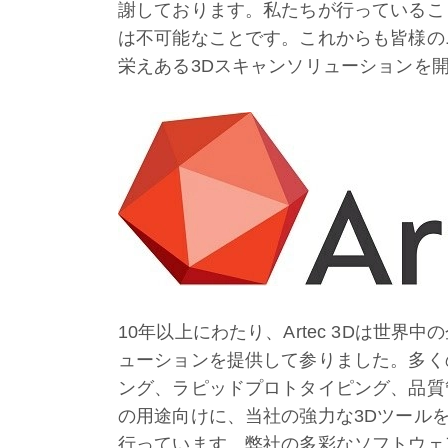
謝しております。私たちが行っているこ
は不可能なことです。これからも皆様の
栄えある3Dスキャンソリューションを
10年以上にわたり、Artec 3Dは世
ューションを提供して参りました。多く
ング、ラピッドプロトタイピング、品質
の用途向けに、当社の強力な3Dツール
行っています。弊社の多彩なソフトウェ