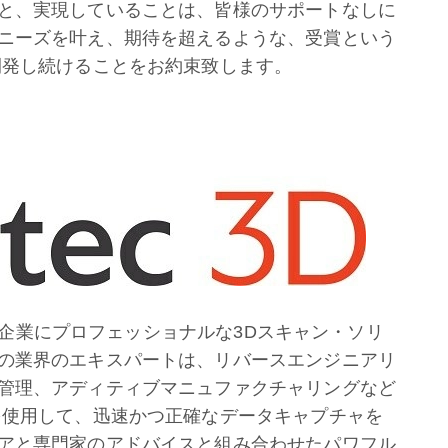
と、実現していることは、皆様のサポートなしに
ニーズを叶え、期待を超えるような、受賞という
開発し続けることをお約束致します。
界中の企業にプロフェッショナルな3Dスキャン・ソリ
の業界のエキスパートは、リバースエンジニアリ
管理、アディティブマニュファクチャリングなど
を使用して、迅速かつ正確なデータキャプチャを
アと専門家のアドバイスと組み合わせたパワフル