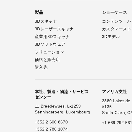
製品
ショーケース
3Dスキャナ
コンテンツ・ハ
3Dレーザースキャナ
カスタマースト
産業用3Dスキャナ
3Dモデル
3Dソフトウェア
ソリューション
価格と販売店
購入先
本社、製造・物流・サービス
アメリカ支社
センター
2880 Lakeside 
11 Breedewues, L-1259
#135
Senningerberg, Luxembourg
Santa Clara, C
+352 2 600 8670
+1 669 292 56
+352 2 786 1074