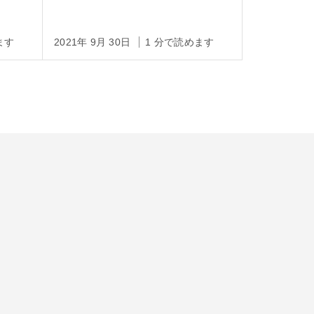
ます
2021年 9月 30日
1 分で読めます