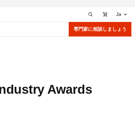
Ja
専門家に相談しましょう
ndustry Awards