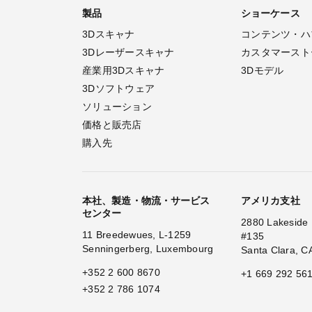
製品
ショーケース
3Dスキャナ
コンテンツ・ハ
3Dレーザースキャナ
カスタマースト
産業用3Dスキャナ
3Dモデル
3Dソフトウェア
ソリューション
価格と販売店
購入先
本社、製造・物流・サービス
アメリカ支社
センター
2880 Lakeside 
11 Breedewues, L-1259
#135
Senningerberg, Luxembourg
Santa Clara, C
+352 2 600 8670
+1 669 292 56
+352 2 786 1074