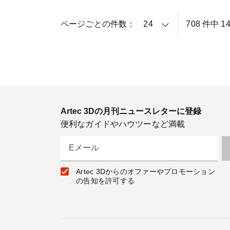
ページごとの件数：
708 件中 1
Artec 3Dの月刊ニュースレターに登録
便利なガイドやハウツーなど満載
Eメール
Artec 3Dからのオファーやプロモーション
の告知を許可する