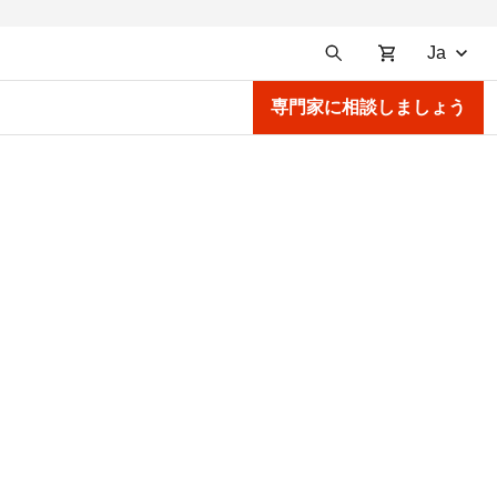
Ja
専門家に相談しましょう