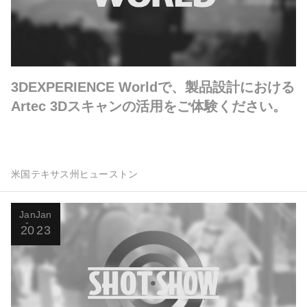
3DEXPERIENCE Worldで、製品設計における
Artec 3Dスキャンの活用をご体験ください。
米国テキサス州ヒューストン
Jan
Jan
20
23