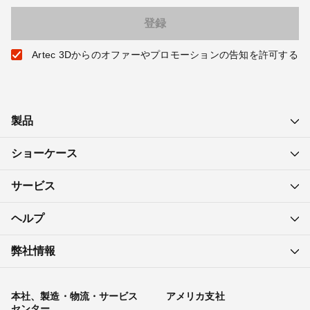
Artec 3Dからのオファーやプロモーションの告知を許可する
製品
ショーケース
サービス
ヘルプ
弊社情報
本社、製造・物流・サービス
アメリカ支社
センター