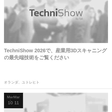
TechniShow 2026で、産業用3Dスキャニング
の最先端技術をご覧ください
オランダ、ユトレヒト
Mar
Mar
10
11