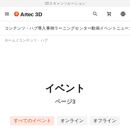
3Dスキャンソルーション
Artec 3D
コンテンツ・ハブ
導入事例
ラーニングセンター
動画
イベント
ニュー
ホーム
コンテンツ・ハブ
イベント
ページ3
すべてのイベント
オンライン
オフライン