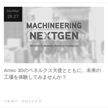
Mar
Mar
26
27
Artec 3Dのベネルクス大使とともに、未来の
工場を体験してみませんか？
ベルギー、コルトレイク