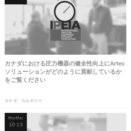
カナダにおける圧力機器の健全性向上にArtec
ソリューションがどのように貢献しているか
をご覧ください
カナダ、カルガリー
Mar
Mar
10
13