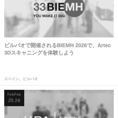
ビルバオで開催されるBIEMH 2026で、Artec
3Dスキャニングを体験しよう
スペイン、ビルバオ
Feb
Feb
25
26