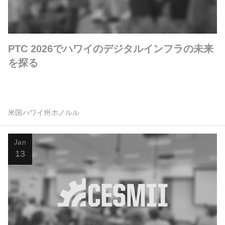
PTC 2026でハワイのデジタルインフラの未来
を探る
米国ハワイ州ホノルル
Jan
13