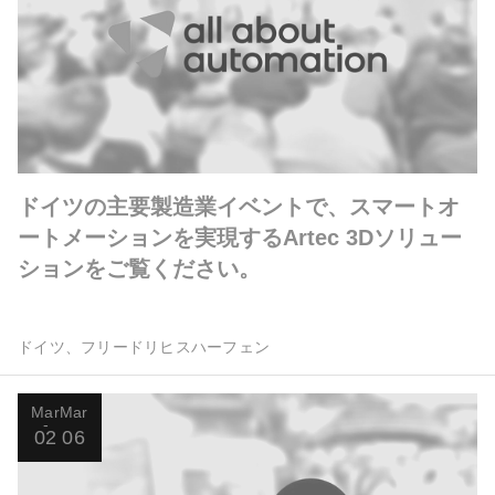
ドイツの主要製造業イベントで、スマートオ
ートメーションを実現するArtec 3Dソリュー
ションをご覧ください。
ドイツ、フリードリヒスハーフェン
Mar
Mar
02
06