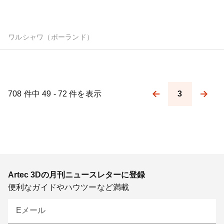
ワルシャワ（ポーランド）
708 件中 49 - 72 件を表示
3
Pagination
Artec 3Dの月刊ニュースレターに登録
便利なガイドやハウツーなど満載
Eメール