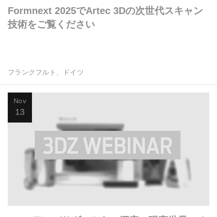
Formnext 2025でArtec 3Dの次世代スキャン
技術をご覧ください
フランクフルト、ドイツ
Nov
13