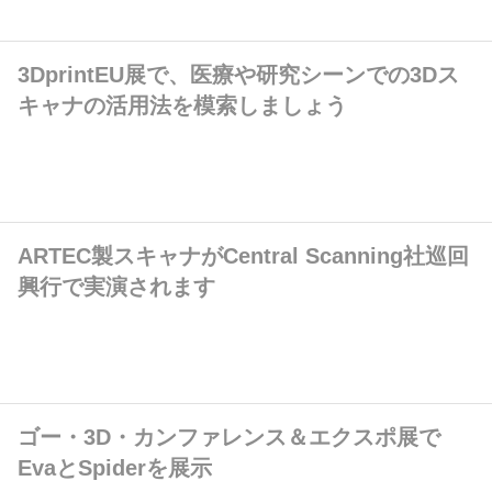
3DprintEU展で、医療や研究シーンでの3Dス
キャナの活用法を模索しましょう
ARTEC製スキャナがCentral Scanning社巡回
興行で実演されます
ゴー・3D・カンファレンス＆エクスポ展で
EvaとSpiderを展示