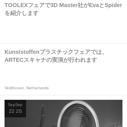
TOOLEXフェアで3D Master社がEvaとSpider
を紹介します
Kunststoffenプラスチックフェアでは、
ARTECスキャナの実演が行われます
Veldhoven, Netherlands
Sep
Sep
22
25