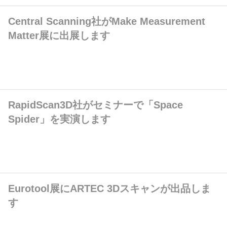
Central Scanning社がMake Measurement
Matter展に出展します
RapidScan3D社がセミナーで「Space
Spider」を実演します
Eurotool展にARTEC 3Dスキャンが出品しま
す