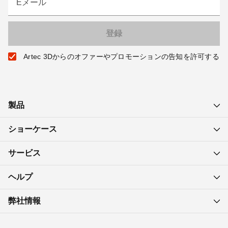
Eメール
Artec 3Dからのオファーやプロモーションの告知を許可する
製品
ショーケース
サービス
ヘルプ
弊社情報