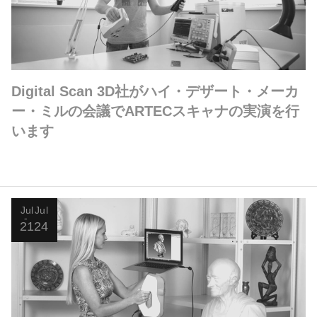
Digital Scan 3D社がハイ・デザート・メーカ
ー・ミルの会議でARTECスキャナの実演を行
います
Jul
Jul
21
24