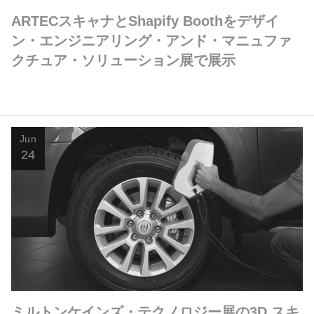
ARTECスキャナとShapify Boothをデザイ
ン・エンジニアリング・アンド・マニュファ
クチュア・ソリューション展で展示
Jun
24
ミルトンケインズ・テクノロジー展の3D スキ