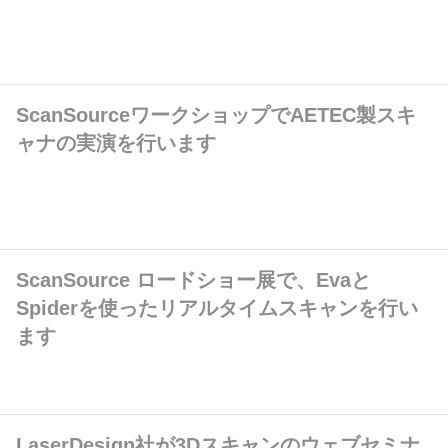
ScanSourceワークショップでAETEC製スキ
ャナの実演を行います
ScanSource ロードショー展で、Evaと
Spiderを使ったリアルタイムスキャンを行い
ます
LaserDesign社が3Dスキャンのウェブセミナ