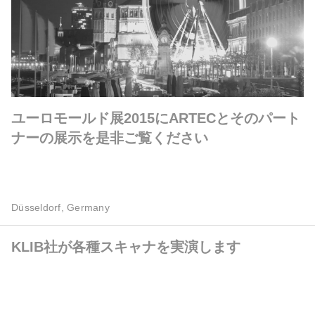
ユーロモールド展2015にARTECとそのパート
ナーの展示を是非ご覧ください
Düsseldorf, Germany
KLIB社が各種スキャナを実演します