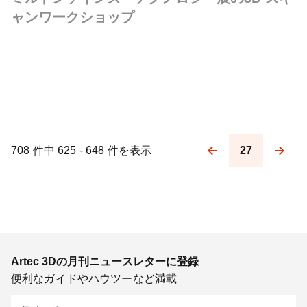
ャンワークショップ
708 件中 625 - 648 件を表示
27
Pagination
Artec 3Dの月刊ニュースレターに登録
便利なガイドやハウツーなど満載