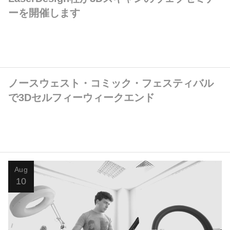
ーを開催します
ノースウェスト・コミック・フェスティバル
で3Dセルフィーウィークエンド
Aug
10