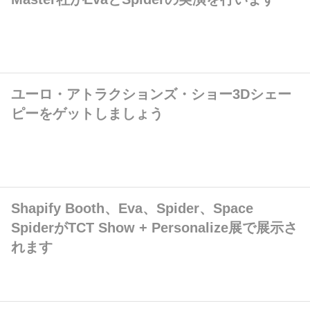
ユーロ・アトラクションズ・ショー3Dシェー
ピーをゲットしましょう
Shapify Booth、Eva、Spider、Space
SpiderがTCT Show + Personalize展で展示さ
れます