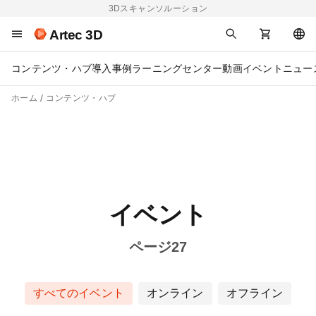
3Dスキャンソルーション
Artec 3D
コンテンツ・ハブ
導入事例
ラーニングセンター
動画
イベント
ニュー
ホーム
コンテンツ・ハブ
イベント
ページ27
すべてのイベント
オンライン
オフライン