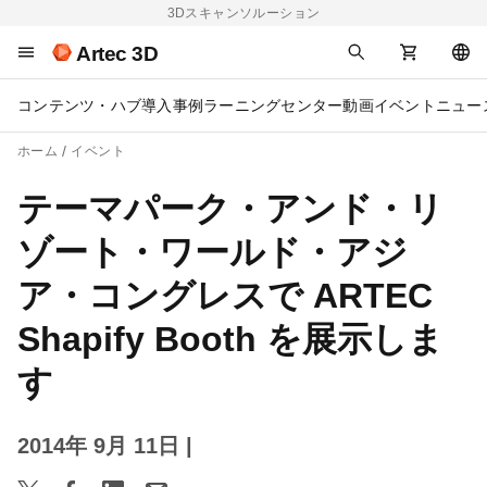
3Dスキャンソルーション
Artec 3D
コンテンツ・ハブ
導入事例
ラーニングセンター
動画
イベント
ニュー
ホーム
イベント
テーマパーク・アンド・リ
ゾート・ワールド・アジ
ア・コングレスで ARTEC
Shapify Booth を展示しま
す
2014年 9月 11日
|