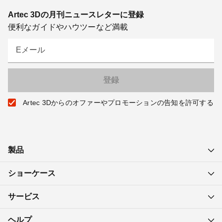
Artec 3Dの月刊ニュースレターに登録
便利なガイドやハウツーなど満載
Eメール
Artec 3Dからのオファーやプロモーションの告知を許可する
製品
ショーケース
サービス
ヘルプ