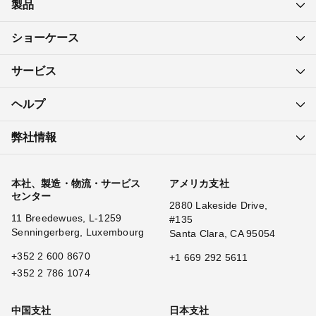
製品
ショーケース
サービス
ヘルプ
弊社情報
本社、製造・物流・サービス
アメリカ支社
センター
2880 Lakeside Drive,
11 Breedewues, L-1259
#135
Senningerberg, Luxembourg
Santa Clara, CA 95054
+352 2 600 8670
+1 669 292 5611
+352 2 786 1074
中国支社
日本支社