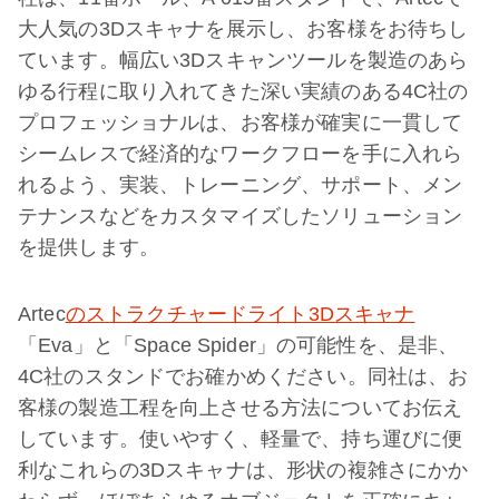
大人気の3Dスキャナを展示し、お客様をお待ちし
ています。幅広い3Dスキャンツールを製造のあら
ゆる行程に取り入れてきた深い実績のある4C社の
プロフェッショナルは、お客様が確実に一貫して
シームレスで経済的なワークフローを手に入れら
れるよう、実装、トレーニング、サポート、メン
テナンスなどをカスタマイズしたソリューション
を提供します。
Artec
のストラクチャードライト3Dスキャナ
「Eva」と「Space Spider」の可能性を、是非、
4C社のスタンドでお確かめください。同社は、お
客様の製造工程を向上させる方法についてお伝え
しています。使いやすく、軽量で、持ち運びに便
利なこれらの3Dスキャナは、形状の複雑さにかか