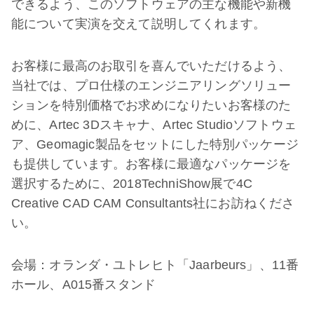
できるよう、このソフトウェアの主な機能や新機
能について実演を交えて説明してくれます。
お客様に最高のお取引を喜んでいただけるよう、
当社では、プロ仕様のエンジニアリングソリュー
ションを特別価格でお求めになりたいお客様のた
めに、Artec 3Dスキャナ、Artec Studioソフトウェ
ア、Geomagic製品をセットにした特別パッケージ
も提供しています。お客様に最適なパッケージを
選択するために、2018TechniShow展で4C
Creative CAD CAM Consultants社にお訪ねくださ
い。
会場：オランダ・ユトレヒト「Jaarbeurs」、11番
ホール、A015番スタンド