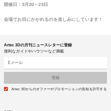
開催日：3月20～23日
会場でお目にかかれるのを楽しみにしています！
Artec 3Dの月刊ニュースレターに登録
便利なガイドやハウツーなど満載
Eメール
Artec 3Dからのオファーやプロモーションの告知を許可する