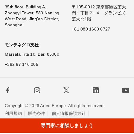
35th floor, Building A,
〒105-0012 東京都港区芝大
Zhongyi Tower, 580 Nanjing
門１丁目２−４ グランビズ
West Road, Jing'an District,
芝大門1階
Shanghai
+81 080 1680 0727
モンテネグロ支社
Maršala Tita 10, Bar, 85000
+382 67 146 005
Copyright © 2026 Artec Europe. All rights reserved.
利用規約
販売条件
個人情報保護方針
Cookieの使用に関する方針
お問い合わせ
専門家に相談しましょう