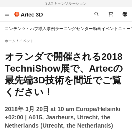
3Dスキャンソルーション
Artec 3D
コンテンツ・ハブ
導入事例
ラーニングセンター
動画
イベント
ニュー
ホーム
イベント
オランダで開催される2018
TechniShow展で、Artecの
最先端3D技術を間近でご覧
ください！
2018年 3月 20日 at 10 am Europe/Helsinki
+02:00
| A015, Jaarbeurs, Utrecht, the
Netherlands (Utrecht, the Netherlands)