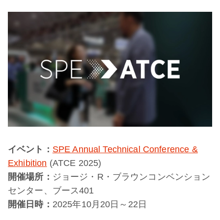
イベント：
SPE Annual Technical Conference &
Exhibition
(ATCE 2025)
開催場所：
ジョージ・R・ブラウンコンベンション
センター、ブース401
開催日時：
2025年10月20日～22日