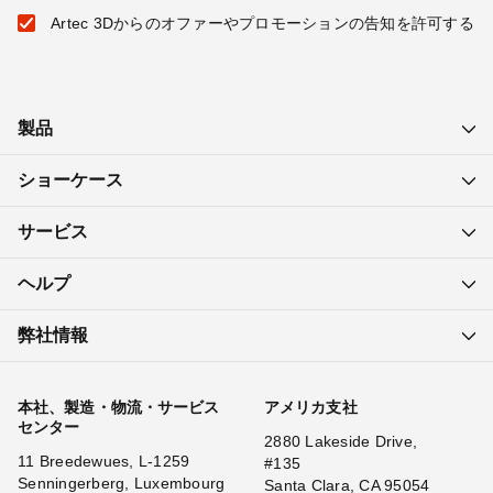
Artec 3Dからのオファーやプロモーションの告知を許可する
製品
ショーケース
サービス
ヘルプ
弊社情報
本社、製造・物流・サービス
アメリカ支社
センター
2880 Lakeside Drive,
11 Breedewues, L-1259
#135
Senningerberg, Luxembourg
Santa Clara, CA 95054