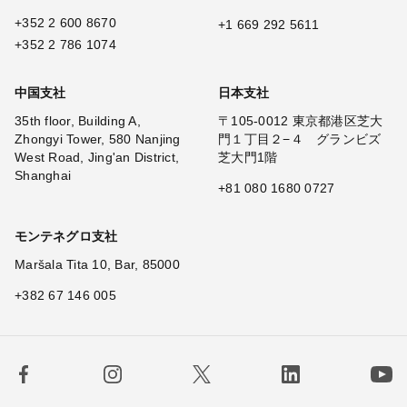
+352 2 600 8670
+1 669 292 5611
+352 2 786 1074
中国支社
日本支社
35th floor, Building A,
〒105-0012 東京都港区芝大
Zhongyi Tower, 580 Nanjing
門１丁目２−４ グランビズ
West Road, Jing'an District,
芝大門1階
Shanghai
+81 080 1680 0727
モンテネグロ支社
Maršala Tita 10, Bar, 85000
+382 67 146 005