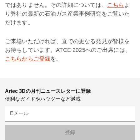
ではありません。その詳細については、
こちら
よ
り弊社の最新の石油ガス産業事例研究をご覧いた
だけます。
ご来場いただければ、直での更なる発見が皆様を
お待ちしています。ATCE 2025へのご出席には、
こちらからご登録
を。
Artec 3Dの月刊ニュースレターに登録
便利なガイドやハウツーなど満載
Eメール