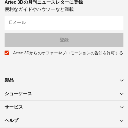
Artec 3Dの月刊ニュースレターに登録
便利なガイドやハウツーなど満載
Eメール
Artec 3Dからのオファーやプロモーションの告知を許可する
製品
ショーケース
サービス
ヘルプ