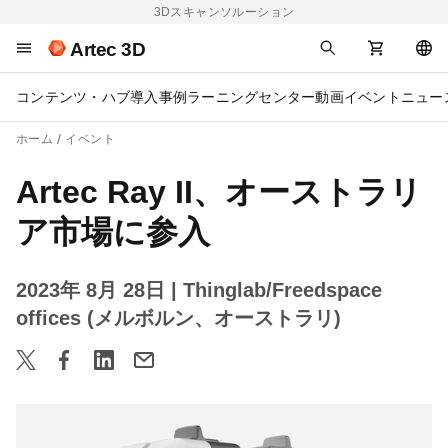
3Dスキャンソルーション
Artec 3D
コンテンツ・ハブ
導入事例
ラーニングセンター
動画
イベント
ニュー
ホーム
イベント
Artec Ray II、オーストラリ
ア市場に参入
2023年 8月 28日
| Thinglab/Freedspace
offices (メルボルン、オーストラリ)