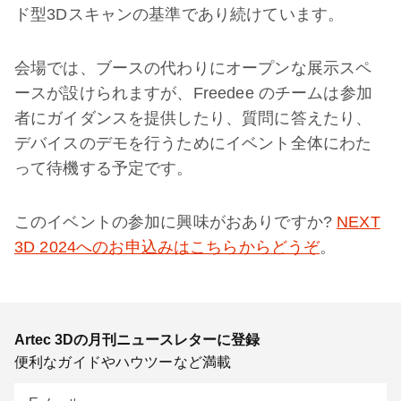
ド型3Dスキャンの基準であり続けています。
会場では、ブースの代わりにオープンな展示スペ
ースが設けられますが、Freedee のチームは参加
者にガイダンスを提供したり、質問に答えたり、
デバイスのデモを行うためにイベント全体にわた
って待機する予定です。
このイベントの参加に興味がおありですか?
NEXT
3D 2024へのお申込みはこちらからどうぞ
。
Artec 3Dの月刊ニュースレターに登録
便利なガイドやハウツーなど満載