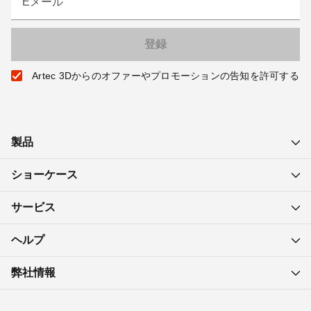
Eメール
Artec 3Dからのオファーやプロモーションの告知を許可する
製品
ショーケース
サービス
ヘルプ
弊社情報