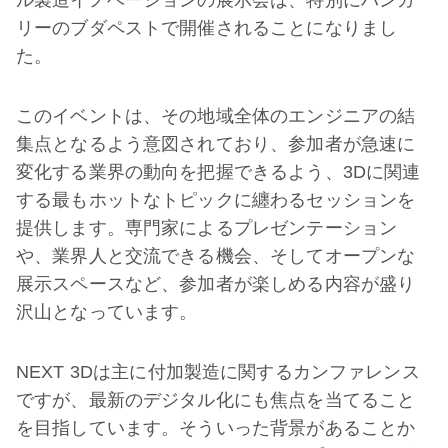
ル製造イノベーションの展示会は、特別にハンガ
リーのブダペストで開催されることになりまし
た。
このイベントは、その地域全体のエンジニアの結
集点となるよう意図されており、参加者が急速に
変化する業界の動向を把握できるよう、3Dに関連
する最もホットなトピックに纏わるセッションを
提供します。専門家によるプレゼンテーション
や、業界人と交流できる機会、そしてオープンな
展示スペースなど、参加者が楽しめる内容が盛り
沢山となっています。
NEXT 3Dは主に付加製造に関するカンファレンス
ですが、最新のデジタル化にも焦点を当てること
を目指しています。そういった背景があることか