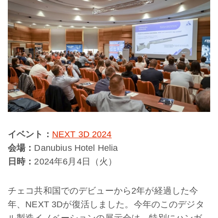
イベント：
NEXT 3D 2024
会場：
Danubius Hotel Helia
日時：
2024年6月4日（火）
チェコ共和国でのデビューから2年が経過した今
年、NEXT 3Dが復活しました。今年のこのデジタ