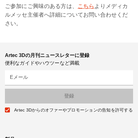
ご参加にご興味のある方は、
こちら
よりメディカ
ルメッセ主催者へ詳細についてお問い合わせくだ
さい。
Artec 3Dの月刊ニュースレターに登録
便利なガイドやハウツーなど満載
Eメール
Artec 3Dからのオファーやプロモーションの告知を許可する