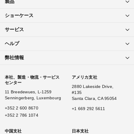
製品
ショーケース
サービス
ヘルプ
弊社情報
本社、製造・物流・サービス
アメリカ支社
センター
2880 Lakeside Drive,
11 Breedewues, L-1259
#135
Senningerberg, Luxembourg
Santa Clara, CA 95054
+352 2 600 8670
+1 669 292 5611
+352 2 786 1074
中国支社
日本支社