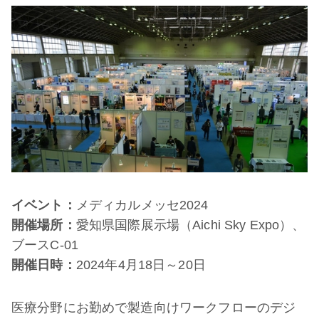
イベント：
メディカルメッセ2024
開催場所：
愛知県国際展示場（Aichi Sky Expo）、
ブースC-01
開催日時：
2024年4月18日～20日
医療分野にお勤めで製造向けワークフローのデジ