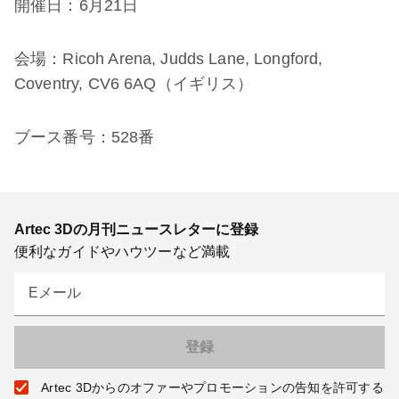
開催日：6月21日
会場：Ricoh Arena, Judds Lane, Longford,
Coventry, CV6 6AQ（イギリス）
ブース番号：528番
Artec 3Dの月刊ニュースレターに登録
便利なガイドやハウツーなど満載
Eメール
Artec 3Dからのオファーやプロモーションの告知を許可する