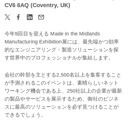
CV6 6AQ (Coventry, UK)
今年9回目を迎える Made in the Midlands
Manufacturing Exhibition展には、最先端かつ効率
的なエンジニアリング・製造ソリューションを探
す世界中のプロフェッショナルが集結します。
会社の幹部を主とする2,500名以上を集客すること
が予測されるこのイベントは、素晴らしいネット
ワーキング機会である上、250社以上の企業が最新
の製品やサービスを展示するため、御社のビジネ
スに最高のソリューションを必ず見つけることが
できるでしょう。