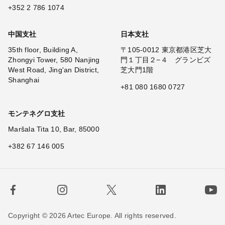
+352 2 786 1074
中国支社
日本支社
35th floor, Building A,
〒105-0012 東京都港区芝大
Zhongyi Tower, 580 Nanjing
門１丁目２−４ グランビズ
West Road, Jing'an District,
芝大門1階
Shanghai
+81 080 1680 0727
モンテネグロ支社
Maršala Tita 10, Bar, 85000
+382 67 146 005
Copyright © 2026 Artec Europe. All rights reserved.