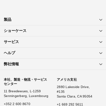
製品
ショーケース
サービス
ヘルプ
弊社情報
本社、製造・物流・サービス
アメリカ支社
センター
2880 Lakeside Drive,
11 Breedewues, L-1259
#135
Senningerberg, Luxembourg
Santa Clara, CA 95054
+352 2 600 8670
+1 669 292 5611