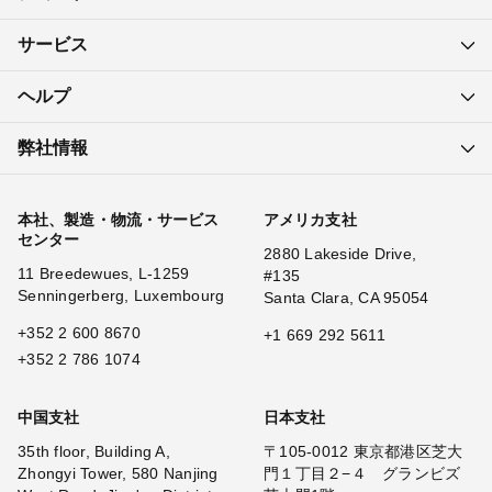
サービス
ヘルプ
弊社情報
本社、製造・物流・サービス
アメリカ支社
センター
2880 Lakeside Drive,
11 Breedewues, L-1259
#135
Senningerberg, Luxembourg
Santa Clara, CA 95054
+352 2 600 8670
+1 669 292 5611
+352 2 786 1074
中国支社
日本支社
35th floor, Building A,
〒105-0012 東京都港区芝大
Zhongyi Tower, 580 Nanjing
門１丁目２−４ グランビズ