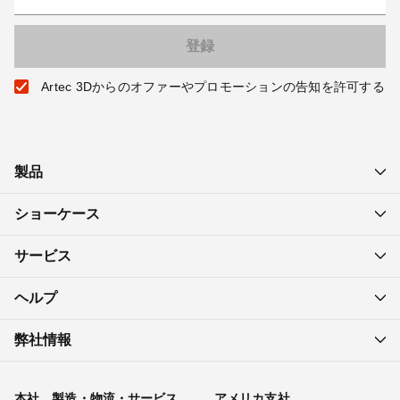
Artec 3Dからのオファーやプロモーションの告知を許可する
製品
ショーケース
サービス
ヘルプ
弊社情報
本社、製造・物流・サービス
アメリカ支社