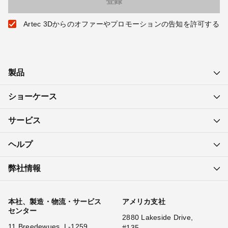
Artec 3Dからのオファーやプロモーションの告知を許可する
製品
ショーケース
サービス
ヘルプ
弊社情報
本社、製造・物流・サービス
アメリカ支社
センター
2880 Lakeside Drive,
11 Breedewues, L-1259
#135