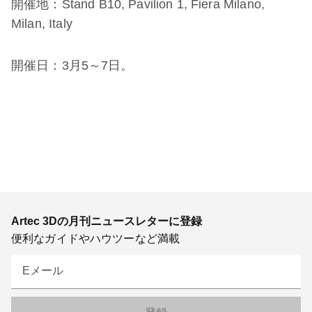
開催地：Stand B10, Pavilion 1, Fiera Milano,
Milan, Italy
開催日：3月5～7日。
Artec 3Dの月刊ニュースレターに登録
便利なガイドやハウツーなど満載
Eメール