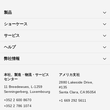
製品
ショーケース
サービス
ヘルプ
弊社情報
本社、製造・物流・サービス
アメリカ支社
センター
2880 Lakeside Drive,
11 Breedewues, L-1259
#135
Senningerberg, Luxembourg
Santa Clara, CA 95054
+352 2 600 8670
+1 669 292 5611
+352 2 786 1074