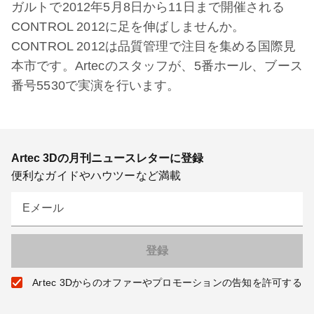
ガルトで2012年5月8日から11日まで開催される
CONTROL 2012に足を伸ばしませんか。
CONTROL 2012は品質管理で注目を集める国際見
本市です。Artecのスタッフが、5番ホール、ブース
番号5530で実演を行います。
Artec 3Dの月刊ニュースレターに登録
便利なガイドやハウツーなど満載
Eメール
Artec 3Dからのオファーやプロモーションの告知を許可する