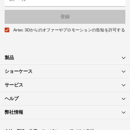
Artec 3Dからのオファーやプロモーションの告知を許可する
製品
ショーケース
サービス
ヘルプ
弊社情報