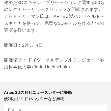
秘めた3Dスキャンアプリケーションに関する50も
のレクチャーとワークショップが開催されます。
ナット・リーマン氏は、ARTEC製ハンドヘルド・
スキャナを使って、完璧な3Dモデルを作る方法の
実演を行います。
開催日：2月3、4日
開催場所： ドイツ、オルデンブルク、ジェイド応
用科学化大学 (Jade Hochschule)
Artec 3Dの月刊ニュースレターに登録
便利なガイドやハウツーなど満載
Eメール