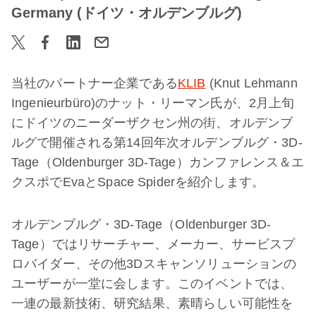
Germany (ドイツ・オルデンブルグ)
当社のパートナー企業である
KLIB
(Knut Lehmann
Ingenieurbüro)のナット・リーマン氏が、2月上旬
にドイツのニーダーザクセン州の街、オルデンブ
ルグで開催される第14回年次オルデンブルグ・3D-
Tage（Oldenburger 3D-Tage）カンファレンス＆エ
クスポでEvaとSpace Spiderを紹介します。
オルデンブルグ・3D-Tage（Oldenburger 3D-
Tage）ではリサーチャー、メーカー、サービスプ
ロバイダー、その他3Dスキャンソリューションの
ユーザーが一堂に会します。このイベントでは、
一連の最新技術、研究結果、素晴らしい可能性を