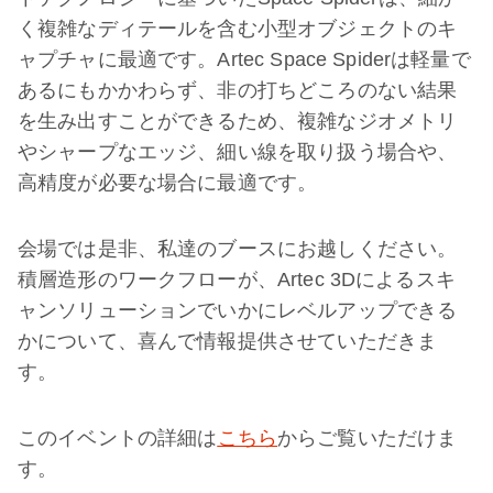
く複雑なディテールを含む小型オブジェクトのキ
ャプチャに最適です。Artec Space Spiderは軽量で
あるにもかかわらず、非の打ちどころのない結果
を生み出すことができるため、複雑なジオメトリ
やシャープなエッジ、細い線を取り扱う場合や、
高精度が必要な場合に最適です。
会場では是非、私達のブースにお越しください。
積層造形のワークフローが、Artec 3Dによるスキ
ャンソリューションでいかにレベルアップできる
かについて、喜んで情報提供させていただきま
す。
このイベントの詳細は
こちら
からご覧いただけま
す。