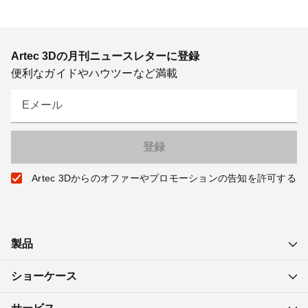
Artec 3Dの月刊ニュースレターに登録
便利なガイドやハウツーなど満載
Eメール
Artec 3Dからのオファーやプロモーションの告知を許可する
製品
ショーケース