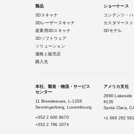
製品
ショーケース
3Dスキャナ
コンテンツ・ハ
3Dレーザースキャナ
カスタマースト
産業用3Dスキャナ
3Dモデル
3Dソフトウェア
ソリューション
価格と販売店
購入先
本社、製造・物流・サービス
アメリカ支社
センター
2880 Lakeside 
11 Breedewues, L-1259
#135
Senningerberg, Luxembourg
Santa Clara, C
+352 2 600 8670
+1 669 292 56
+352 2 786 1074