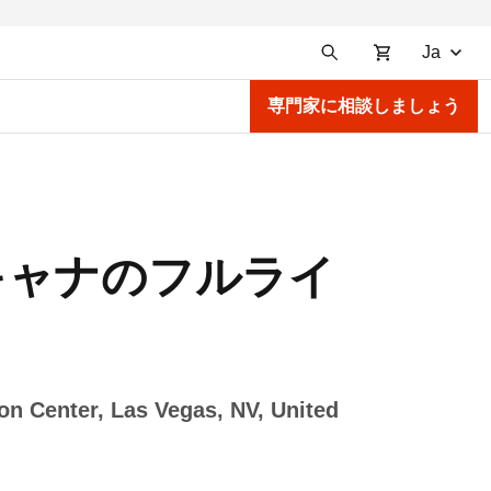
Ja
専門家に相談しましょう
のスキャナのフルライ
on Center, Las Vegas, NV, United