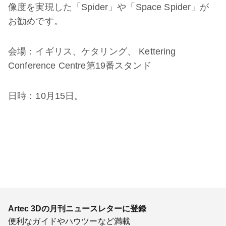
像度を実現した「Spider」や「Space Spider」が
お勧めです。
会場：イギリス、ケタリング、 Kettering
Conference Centre第19番スタンド
日時：10月15日。
Artec 3Dの月刊ニュースレターに登録
便利なガイドやハウツーなど満載