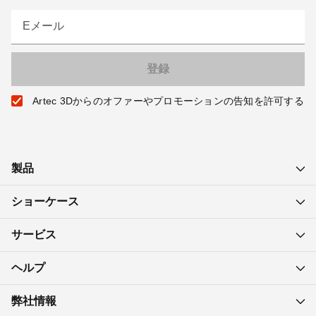
Eメール
Artec 3Dからのオファーやプロモーションの告知を許可する
製品
ショーケース
サービス
ヘルプ
弊社情報