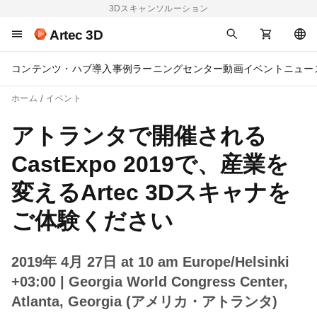
3Dスキャンソルーション
Artec 3D
コンテンツ・ハブ
導入事例
ラーニングセンター
動画
イベント
ニュー
ホーム
イベント
アトランタで開催される
CastExpo 2019で、産業を
変えるArtec 3Dスキャナを
ご体験ください
2019年 4月 27日 at 10 am Europe/Helsinki
+03:00
| Georgia World Congress Center,
Atlanta, Georgia (アメリカ・アトランタ)