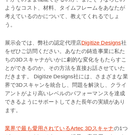
ようなコスト、材料、タイムフレームをあなたが
考えているのかについて、教えてくれるでしょ
う。
展示会では、弊社の認定代理店
Digitize Designs
社
をぜひご訪問ください。あなたの鋳造事業に私た
ちの3Dスキャナがいかに劇的な変化をもたらすこ
とができるのか、その方法を直接お話させていた
だきます。 Digitize Designs社には、さまざまな業
界で3Dスキャンを統合し、問題を解決し、クライ
アントがより高いレベルのパフォーマンスを達成
できるようにサポートしてきた長年の実績があり
ます。
業界で最も愛用されているArtec 3Dスキャナ
の1つ