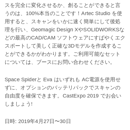
スを完全に変化させるか、創ることができると言
うのは、100%本当のことです！Artec Studio を使
用すると、スキャンをいかに速く簡単にして後処
理を行い、Geomagic Design XやSOLIDWORKSな
どの最高のCAD/CAM ソフトウェアにすばやくエク
スポートして美しく正確な3Dモデルを作成するこ
とができるかがわかります。ご利用可能なセット
については、ブースにお問い合わせください。
Space Spiderと Eva はいずれも AC電源を使用せ
ずに、オプションのバッテリパックでスキャンの
自由度を確保できます。CastExpo 2019 でお会い
しましょう!
日時: 2019年4月27日〜30日