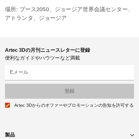
場所: ブース2050、ジョージア世界会議センター、
アトランタ、ジョージア
Artec 3Dの月刊ニュースレターに登録
便利なガイドやハウツーなど満載
Eメール
Artec 3Dからのオファーやプロモーションの告知を許可する
製品