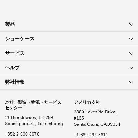
製品
ショーケース
サービス
ヘルプ
弊社情報
本社、製造・物流・サービス
アメリカ支社
センター
2880 Lakeside Drive,
11 Breedewues, L-1259
#135
Senningerberg, Luxembourg
Santa Clara, CA 95054
+352 2 600 8670
+1 669 292 5611