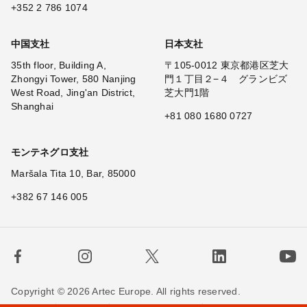
+352 2 786 1074
中国支社
日本支社
35th floor, Building A,
〒105-0012 東京都港区芝大
Zhongyi Tower, 580 Nanjing
門１丁目２−４ グランビズ
West Road, Jing'an District,
芝大門1階
Shanghai
+81 080 1680 0727
モンテネグロ支社
Maršala Tita 10, Bar, 85000
+382 67 146 005
Copyright © 2026 Artec Europe. All rights reserved.