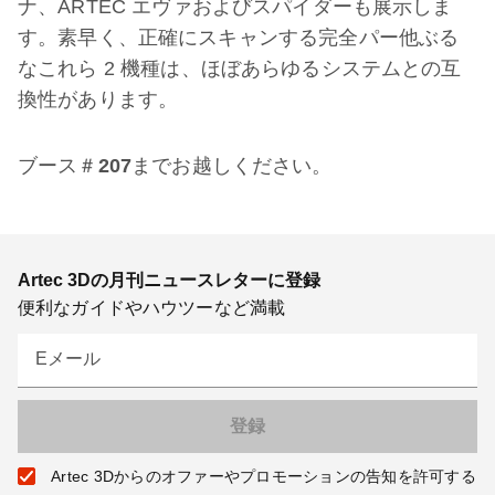
ナ、ARTEC エヴァおよびスパイダーも展示しま
す。素早く、正確にスキャンする完全パー他ぶる
なこれら 2 機種は、ほぼあらゆるシステムとの互
換性があります。
ブース＃
207
までお越しください。
Artec 3Dの月刊ニュースレターに登録
便利なガイドやハウツーなど満載
Eメール
Artec 3Dからのオファーやプロモーションの告知を許可する