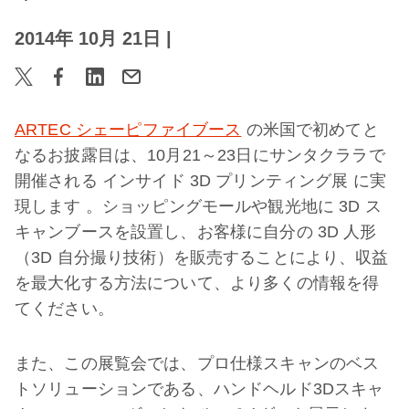
2014年 10月 21日
|
ARTEC シェーピファイブース
の米国で初めてと
なるお披露目は、10月21～23日にサンタクララで
開催される
インサイド 3D プリンティング展
に実
現します
。ショッピングモールや観光地に 3D ス
キャンブースを設置し、お客様に自分の 3D 人形
（3D 自分撮り技術）を販売することにより、収益
を最大化する方法について、より多くの情報を得
てください。
また、この展覧会では、プロ仕様スキャンのベス
トソリューションである、ハンドヘルド3Dスキャ