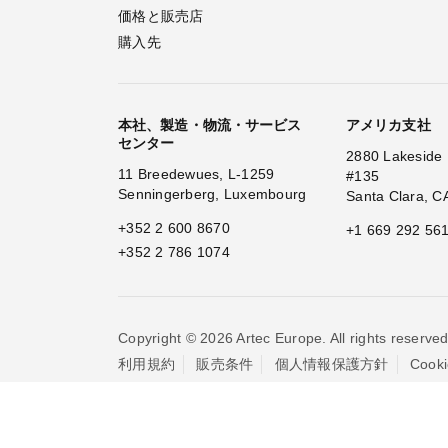
価格と販売店
購入先
本社、製造・物流・サービス
アメリカ支社
センター
2880 Lakeside 
11 Breedewues, L-1259
#135
Senningerberg, Luxembourg
Santa Clara, C
+352 2 600 8670
+1 669 292 56
+352 2 786 1074
Copyright © 2026 Artec Europe. All rights reserved
利用規約
販売条件
個人情報保護方針
Coo