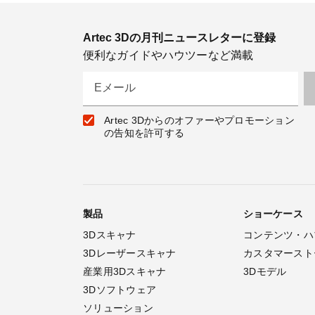
Artec 3Dの月刊ニュースレターに登録
便利なガイドやハウツーなど満載
Eメール
Artec 3Dからのオファーやプロモーション
の告知を許可する
製品
ショーケース
3Dスキャナ
コンテンツ・ハ
3Dレーザースキャナ
カスタマースト
産業用3Dスキャナ
3Dモデル
3Dソフトウェア
ソリューション