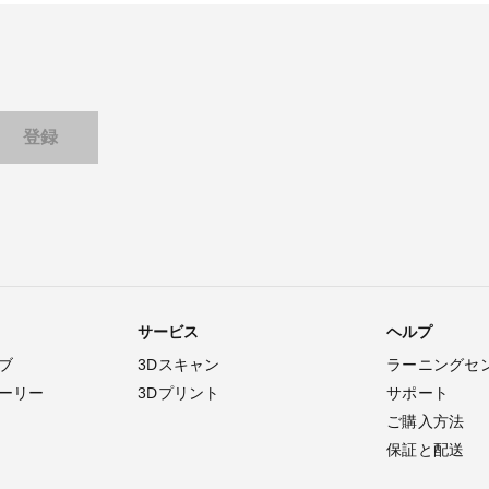
サービス
ヘルプ
ブ
3Dスキャン
ラーニングセ
ーリー
3Dプリント
サポート
ご購入方法
保証と配送