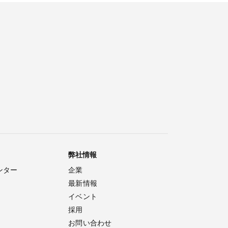
弊社情報
ンター
企業
最新情報
イベント
採用
お問い合わせ