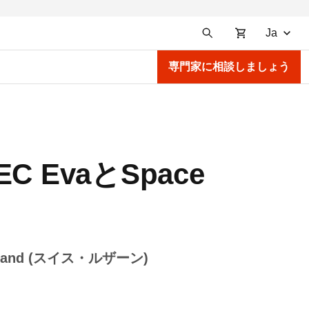
Ja
専門家に相談しましょう
 EvaとSpace
tzerland (スイス・ルザーン)