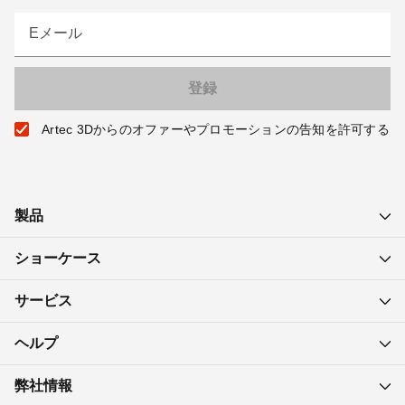
Eメール
Artec 3Dからのオファーやプロモーションの告知を許可する
製品
ショーケース
サービス
ヘルプ
弊社情報