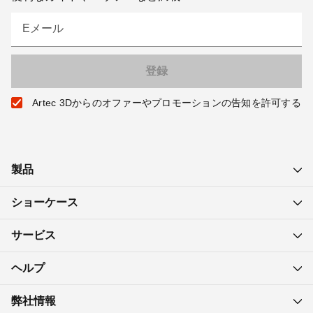
Eメール
Artec 3Dからのオファーやプロモーションの告知を許可する
製品
ショーケース
サービス
ヘルプ
弊社情報