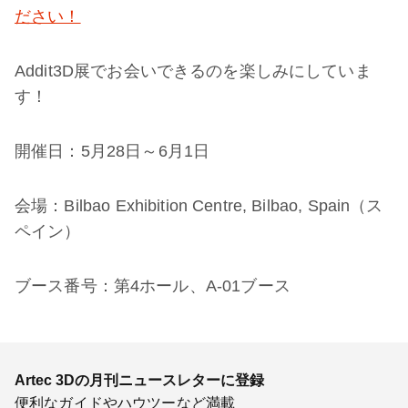
ださい！
Addit3D展でお会いできるのを楽しみにしていま
す！
開催日：5月28日～6月1日
会場：Bilbao Exhibition Centre, Bilbao, Spain（ス
ペイン）
ブース番号：第4ホール、A-01ブース
Artec 3Dの月刊ニュースレターに登録
便利なガイドやハウツーなど満載