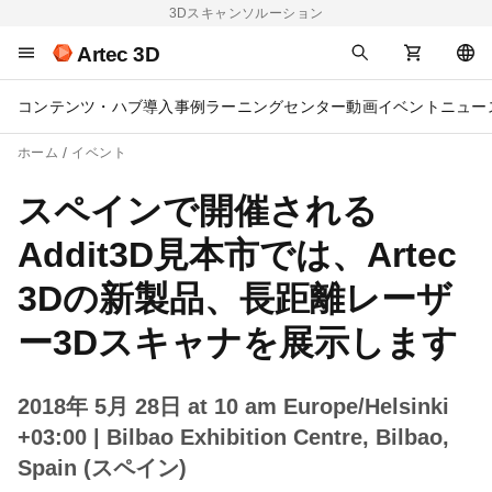
3Dスキャンソルーション
Artec 3D
コンテンツ・ハブ
導入事例
ラーニングセンター
動画
イベント
ニュー
ホーム
イベント
スペインで開催される
Addit3D見本市では、Artec
3Dの新製品、長距離レーザ
ー3Dスキャナを展示します
2018年 5月 28日 at 10 am Europe/Helsinki
+03:00
| Bilbao Exhibition Centre, Bilbao,
Spain (スペイン)