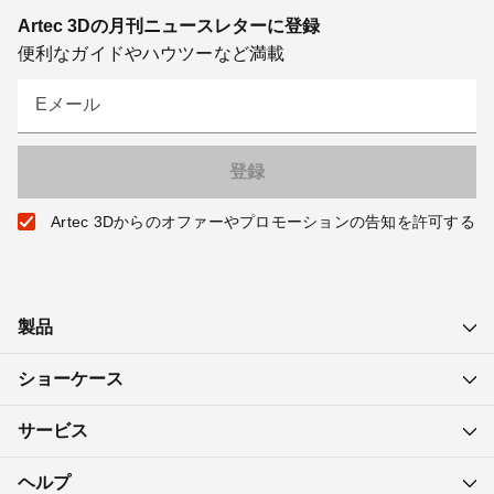
Artec 3Dの月刊ニュースレターに登録
便利なガイドやハウツーなど満載
Eメール
Artec 3Dからのオファーやプロモーションの告知を許可する
製品
ショーケース
サービス
ヘルプ