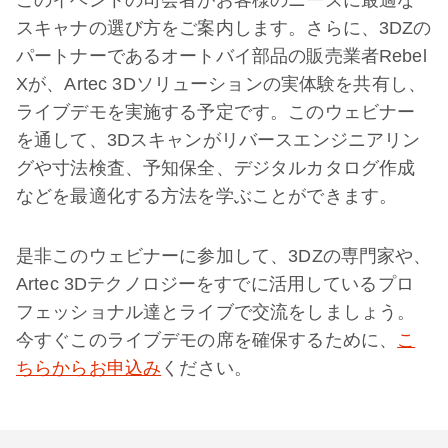
このイベントの司会者がお客様のニーズに最適な
スキャナの選び方をご案内します。さらに、3DZの
パートナーであるオートバイ部品の販売業者Rebel
Xが、Artec 3Dソリューションの実体験を共有し、
ライブデモを実施する予定です。このウェビナー
を通して、3Dスキャンがリバースエンジニアリン
グや寸法検査、予知保全、デジタルカタログ作成
などを最適化する方法を学ぶことができます。
是非このウェビナーに参加して、3DZの専門家や、
Artec 3Dテクノロジーをすでに活用しているプロ
フェッショナル達とライブで交流をしましょう。
今すぐこのライブデモの席を確保するために、
こ
ちらからお申込み
ください。