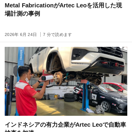
Metal FabricationがArtec Leoを活用した現
場計測の事例
2026年 6月 24日
7 分で読めます
インドネシアの有力企業がArtec Leoで自動車