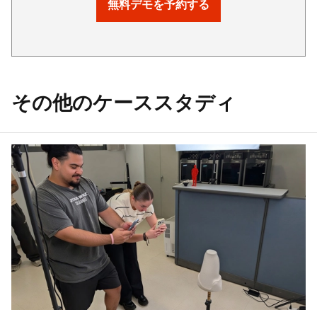
無料デモを予約する
その他のケーススタディ