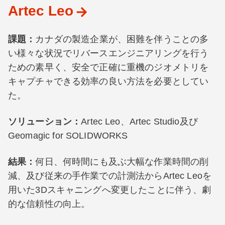
Artec Leo
課題：
カナダの製造企業が、困難を伴うことの多
い様々な状況でリバースエンジニアリングを行う
ための素早く、安全で正確に重機のジオメトリを
キャプチャできる効率の良い方法を必要としてい
た。
ソリューション：
Artec Leo、Artec Studio及び
Geomagic for SOLIDWORKS
結果：
何日、何時間にも及ぶ大幅な作業時間の削
減、及び従来の手作業での計測法からArtec Leoを
用いた3Dスキャニングへ変更したことに伴う、劇
的な信頼性の向上。