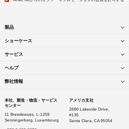
製品
ショーケース
サービス
ヘルプ
弊社情報
本社、製造・物流・サービス
アメリカ支社
センター
2880 Lakeside Drive,
11 Breedewues, L-1259
#135
Senningerberg, Luxembourg
Santa Clara, CA 95054