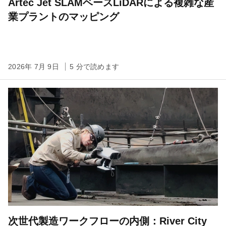
Artec Jet SLAMベースLiDARによる複雑な産
業プラントのマッピング
2026年 7月 9日
5 分で読めます
次世代製造ワークフローの内側：River City