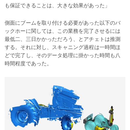
も保証できることは、大きな効果があった」
側面にブームを取り付ける必要があった以下のバ
ックホーに関しては、この業務を完了させるには
最低二、三日かかっただろう、とアチェトは推測
する。それに対し、スキャニング過程は一時間ほ
どで完了し、そのデータ処理に掛かった時間も八
時間程度であった。