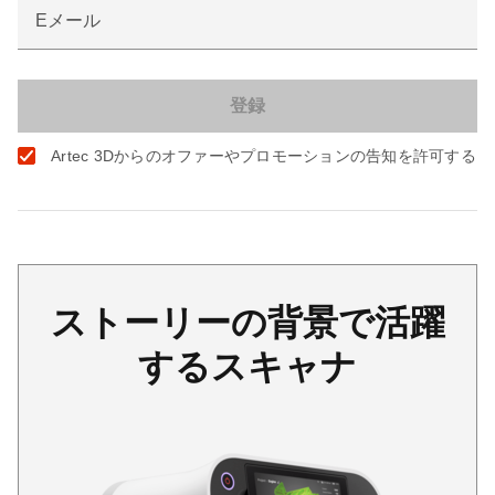
Eメール
Artec 3Dからのオファーやプロモーションの告知を許可する
ストーリーの背景で活躍
するスキャナ