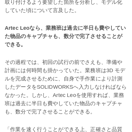
取り付けるよう要望した箇所を分析し、モデル化
していた頃について言及した。
Artec Leoなら、業務班は過去に半日も費やしてい
た物品のキャプチャも、数分で完了させることが
できる。
その過程では、初回の試行の前でさえも、準備や
計画には何時間も掛かっていた。業務班は3D モデ
ルを完成させるために、自身で手作業により計測
したデータをSOLIDWORKSへ入力しなければなら
なかった。しかし、Artec Leoを使用すれば、業務
班は過去に半日も費やしていた物品のキャプチャ
も、数分で完了させることができる。
「作業を速く行うことができる上、正確さと品質