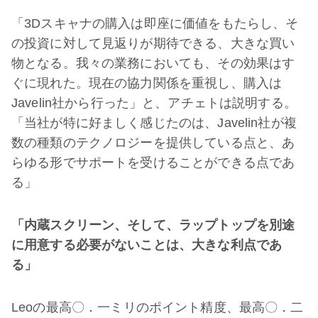
「3Dスキャナの購入は即座に価値をもたらし、そ
の投資に対して見返りが期待できる、大きな買い
物となる。我々の業務においても、その効果はす
ぐに現れた。現在の協力関係を重視し、購入は
Javelin社から行った」と、アチェトは説明する。
「当社が特に好ましく感じたのは、Javelin社が複
数の種類のテクノロジーを提供している点と、あ
らゆる形でサポートを受けることができる点であ
る」
「内蔵スクリーン、そして、ラップトップを別途
に用意する必要がないことは、大きな利点であ
る」
Leoの最高〇．一ミリのポイント精度、最高〇．二