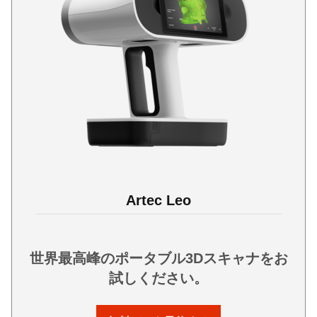
Artec Leo
世界最高峰のポータブル3Dスキャナをお
試しください。