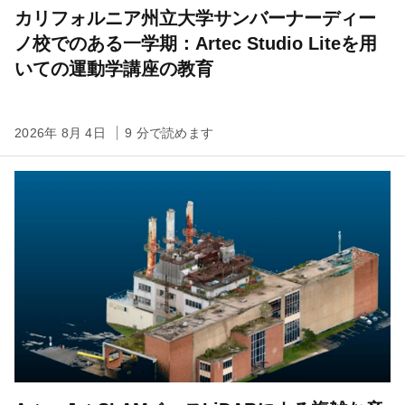
カリフォルニア州立大学サンバーナーディー
ノ校でのある一学期：Artec Studio Liteを用
いての運動学講座の教育
2026年 8月 4日
9 分で読めます