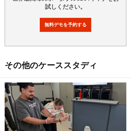
試しください。
無料デモを予約する
その他のケーススタディ