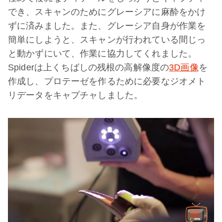
でき、スキャンのためにグレーシアに麻酔をかけ
ずに済みました。また、グレーシア自身が作業を
簡単にしようと、スキャンが行われている間じっ
と動かずにいて、作業に協力してくれました。
Spiderは上くちばしの残根の高解像度の
3D画像
を
作成し、プロテーゼを作るために必要なジオメト
リデータをキャプチャしました。