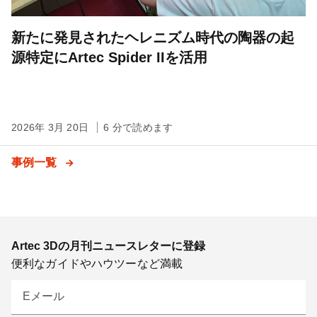
新たに発見されたヘレニズム時代の陶器の起
源特定にArtec Spider IIを活用
2026年 3月 20日
6 分で読めます
事例一覧
Artec 3Dの月刊ニュースレターに登録
便利なガイドやハウツーなど満載
Eメール