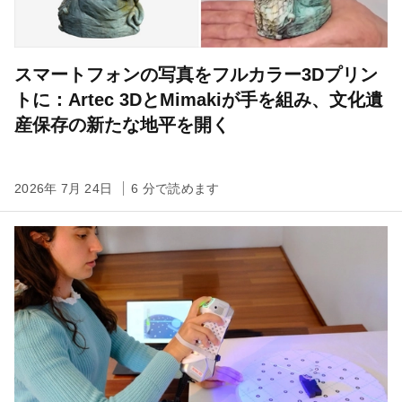
スマートフォンの写真をフルカラー3Dプリン
トに：Artec 3DとMimakiが手を組み、文化遺
産保存の新たな地平を開く
2026年 7月 24日
6 分で読めます