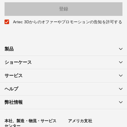
Artec 3Dからのオファーやプロモーションの告知を許可する
製品
ショーケース
サービス
ヘルプ
弊社情報
本社、製造・物流・サービス
アメリカ支社
センター