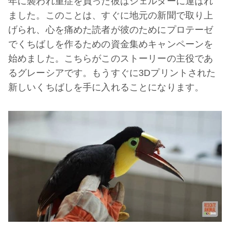
年に襲われ重症を負った彼はシェルターに運ばれ
ました。このことは、すぐに地元の新聞で取り上
げられ、心を痛めた読者が彼のためにプロテーゼ
でくちばしを作るための資金集めキャンペーンを
始めました。こちらがこのストーリーの主役であ
るグレーシアです。もうすぐに3Dプリントされた
新しいくちばしを手に入れることになります。