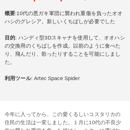
概要
:10代の悪ガキ軍団に襲われ重傷を負ったオオ
ハシのグレシア。新しいくちばしが必要でした
目的
: ハンディ型3Dスキャナを使用して、オオハシ
の交換用のくちばしを作成。以前のように食べた
り、飛んだり、歌ったりすることを可能にしまし
た。
利用ツール
: Artec Space Spider
今年に入ってから、この愛くるしいコスタリカの
住民の生活は一変しました。１月に10代の不良少