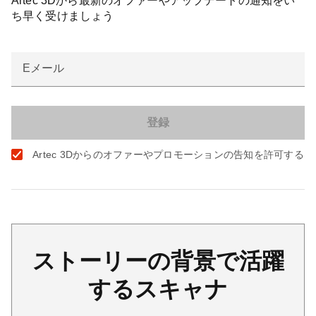
Artec 3Dから最新のオファーやアップデートの通知をい
ち早く受けましょう
Eメール
Artec 3Dからのオファーやプロモーションの告知を許可する
ストーリーの背景で活躍
するスキャナ