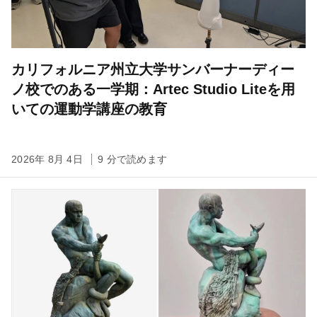
カリフォルニア州立大学サンバーナーディー
ノ校でのある一学期：Artec Studio Liteを用
いての運動学講座の教育
2026年 8月 4日
9 分で読めます