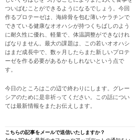
ついばむことができるようになるでしょう。今回
作るプロテーゼは、海綿骨を包む薄いケラチンで
できている健康なオオハシが持つくちばしのよう
に耐久性に優れ、軽量で、体温調整ができなけれ
ばなりません。最大の課題は、この若いオオハシ
はまだ成長中で、数ヶ月したらまた新しいプロテ
ーゼを作る必要があるかもしれないという点で
す。
今日のところはこの辺で終わりにします。グレー
シアのために是非祈ってください。この話につい
ては最新情報をまたお伝えします。
こちらの記事をメールで送信いたしますか？