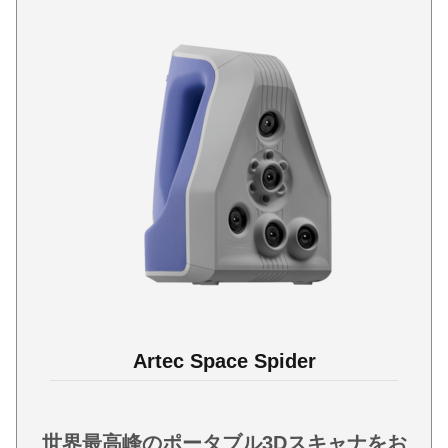
Artec Space Spider
世界最高峰のポータブル3Dスキャナをお