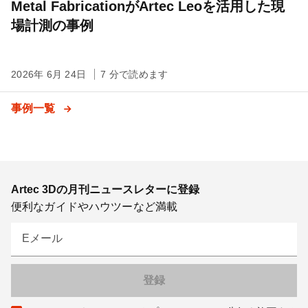
Metal FabricationがArtec Leoを活用した現
場計測の事例
2026年 6月 24日
7 分で読めます
事例一覧
Artec 3Dの月刊ニュースレターに登録
便利なガイドやハウツーなど満載
Eメール