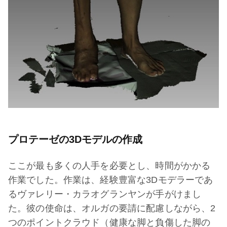
プロテーゼの3Dモデルの作成
ここが最も多くの人手を必要とし、時間がかかる
作業でした。作業は、経験豊富な3Dモデラーであ
るヴァレリー・カラオグランヤンが手がけまし
た。彼の使命は、オルガの要請に配慮しながら、2
つのポイントクラウド（健康な脚と負傷した脚の