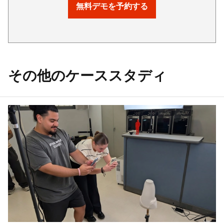
無料デモを予約する
その他のケーススタディ