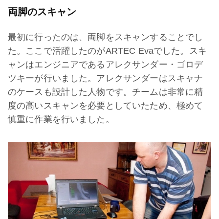
両脚のスキャン
最初に行ったのは、両脚をスキャンすることでし
た。ここで活躍したのがARTEC Evaでした。スキ
ャンはエンジニアであるアレクサンダー・ゴロデ
ツキーが行いました。アレクサンダーはスキャナ
のケースも設計した人物です。チームは非常に精
度の高いスキャンを必要としていたため、極めて
慎重に作業を行いました。