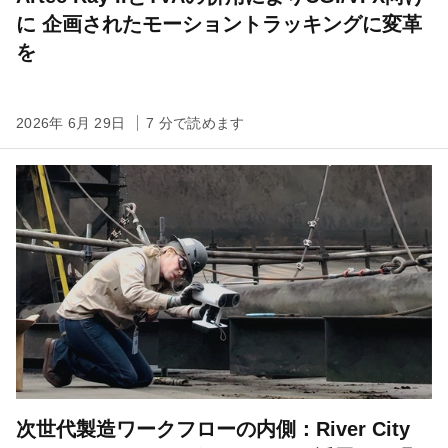
に 企画されたモーショントラッキングに変革
を
2026年 6月 29日
7 分で読めます
次世代製造ワークフローの内側：River City