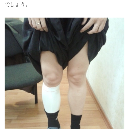
でしょう。