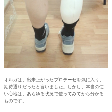
オルガは、出来上がったプロテーゼを気に入り、
期待通りだったと言いました。しかし、本当の使
い心地は、あらゆる状況で使ってみてから分かる
ものです。