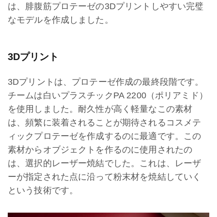
は、腓腹筋プロテーゼの3Dプリントしやすい完璧
なモデルを作成しました。
3Dプリント
3Dプリントは、プロテーゼ作成の最終段階です。
チームは白いプラスチックPA 2200（ポリアミド）
を使用しました。耐久性が高く軽量なこの素材
は、頻繁に装着されることが期待されるコスメテ
ィックプロテーゼを作成するのに最適です。この
素材からオブジェクトを作るのに使用されたの
は、選択的レーザー焼結でした。これは、レーザ
ーが指定された点に沿って粉末材を焼結していく
という技術です。