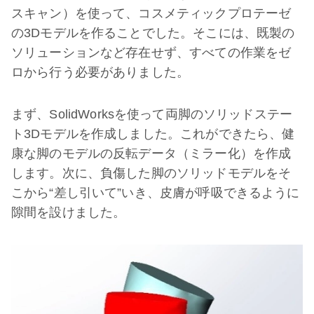
スキャン）を使って、コスメティックプロテーゼ
の3Dモデルを作ることでした。そこには、既製の
ソリューションなど存在せず、すべての作業をゼ
ロから行う必要がありました。
まず、SolidWorksを使って両脚のソリッドステー
ト3Dモデルを作成しました。これができたら、健
康な脚のモデルの反転データ（ミラー化）を作成
します。次に、負傷した脚のソリッドモデルをそ
こから“差し引いて”いき、皮膚が呼吸できるように
隙間を設けました。