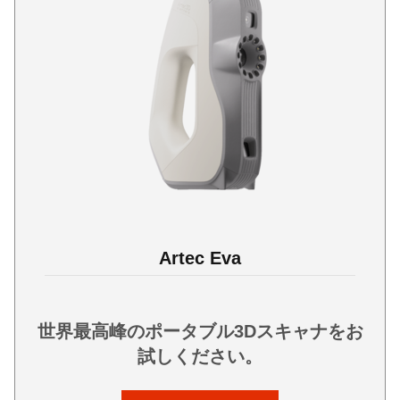
Artec Eva
世界最高峰のポータブル3Dスキャナをお
試しください。