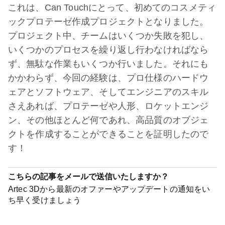
これは、Can Touchにとって、初めてのコスメティ
ックプロテーゼ作成プロジェクトとなりました。
プロジェクト中、チームはいくつか失敗を犯し、
いくつかのプロセスを繰り返し行わなければなら
ず、無駄な作業もいくつか行いました。それにも
かかわらず、今回の経験は、プロ仕様のハードウ
ェアとソフトウェア、そしてエンジニアのスキル
さえあれば、プロテーゼや人形、ロケットエンジ
ン、その他ほとんど何であれ、高品質のオブジェ
クトを作成することができることを証明したので
す！
こちらの記事をメールで送信いたしますか？
Artec 3Dから最新のオファーやアップデートの通知をい
ち早く受けましょう