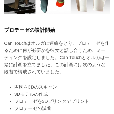
プロテーゼの設計開始
Can Touchはオルガに連絡をとり、プロテーゼを作
るために何が必要かを彼女と話し合うため、ミー
ティングを設定しました。Can Touchとオルガは一
緒に計画を立てました。この計画には次のような
段階で構成されていました。
両脚を3Dのスキャン
3Dモデルの作成
プロテーゼを3Dプリンタでプリント
プロテーゼの試着