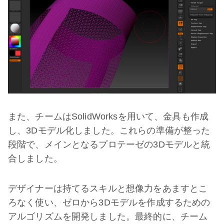
また、チームはSolidWorksを用いて、金具も作成
し、3Dモデル化しました。これらの準備が整った
段階で、メインとなるプロテーゼの3Dモデルと統
合しました。
デザイナーは持てるスキルと想像力をあますとこ
ろなく使い、ゼロから3Dモデルを作成するための
アルゴリズムを開発しました。最終的に、チーム