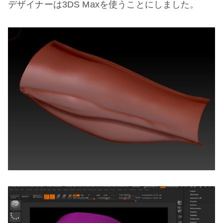
デザイナーは3DS Maxを使うことにしました。