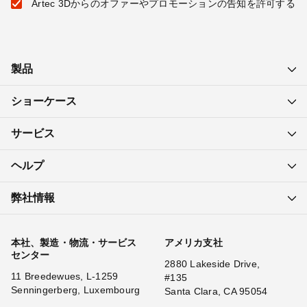
Artec 3Dからのオファーやプロモーションの告知を許可する
製品
ショーケース
サービス
ヘルプ
弊社情報
本社、製造・物流・サービス
アメリカ支社
センター
2880 Lakeside Drive,
11 Breedewues, L-1259
#135
Senningerberg, Luxembourg
Santa Clara, CA 95054