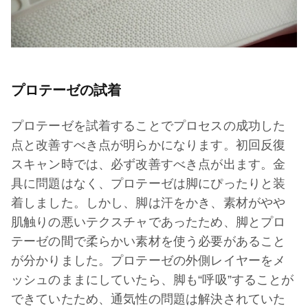
プロテーゼの試着
プロテーゼを試着することでプロセスの成功した
点と改善すべき点が明らかになります。初回反復
スキャン時では、必ず改善すべき点が出ます。金
具に問題はなく、プロテーゼは脚にぴったりと装
着しました。しかし、脚は汗をかき、素材がやや
肌触りの悪いテクスチャであったため、脚とプロ
テーゼの間で柔らかい素材を使う必要があること
が分かりました。プロテーゼの外側レイヤーをメ
ッシュのままにしていたら、脚も“呼吸”することが
できていたため、通気性の問題は解決されていた