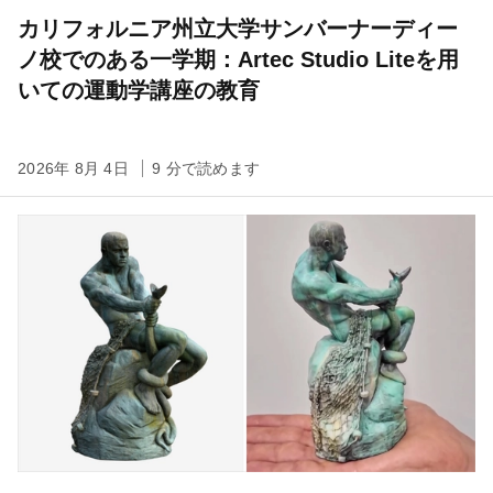
カリフォルニア州立大学サンバーナーディー
ノ校でのある一学期：Artec Studio Liteを用
いての運動学講座の教育
2026年 8月 4日
9 分で読めます