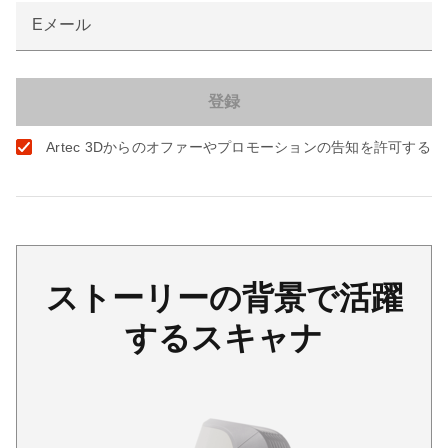
Eメール
Artec 3Dからのオファーやプロモーションの告知を許可する
ストーリーの背景で活躍
するスキャナ