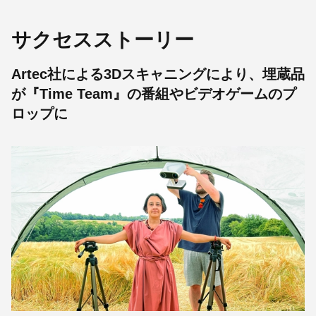
サクセスストーリー
Artec社による3Dスキャニングにより、埋蔵品
が『Time Team』の番組やビデオゲームのプ
ロップに