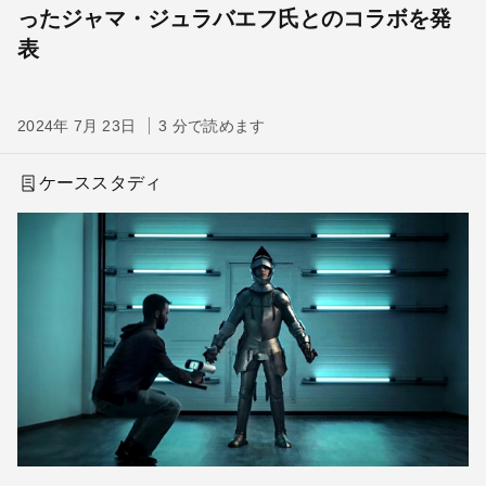
ったジャマ・ジュラバエフ氏とのコラボを発
表
2024年 7月 23日
3 分で読めます
ケーススタディ