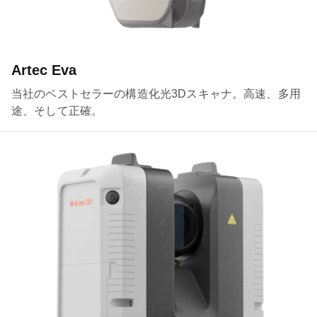
Artec Eva
当社のベストセラーの構造化光3Dスキャナ。高速、多用
途、そして正確。