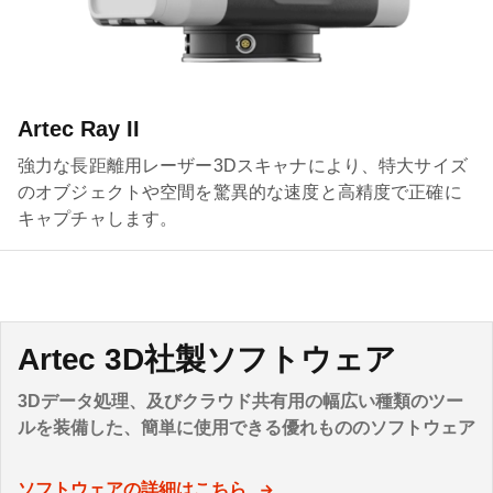
Artec Ray II
強力な長距離用レーザー3Dスキャナにより、特大サイズ
のオブジェクトや空間を驚異的な速度と高精度で正確に
キャプチャします。
Artec 3D社製ソフトウェア
3Dデータ処理、及びクラウド共有用の幅広い種類のツー
ルを装備した、簡単に使用できる優れもののソフトウェア
ソフトウェアの詳細はこちら