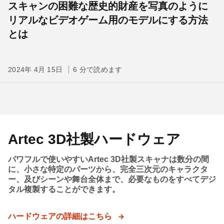
スキャンの困難な歴史的財産を写真のように
リアルなビデオゲーム用のモデルにする方法
とは
2024年 4月 15日
6 分で読めます
Artec 3D社製ハードウェア
パワフルで使いやすいArtec 3D社製スキャナは数分の間
に、小さな特定のパーツから、完全三次元のキャラクタ
ー、及びシーンや舞台全体まで、必要なものをすべてデジ
タル複製することができます。
ハードウェアの詳細はこちら