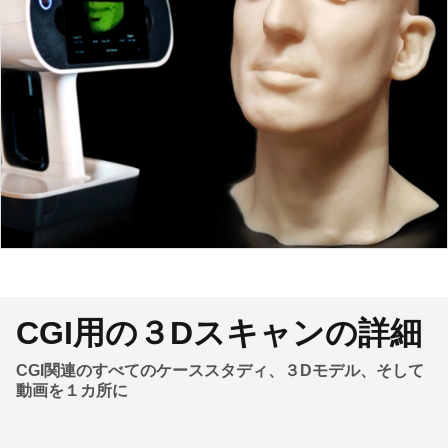
CGI用の３Dスキャンの詳細
CGI関連のすべてのケーススタディ、３Dモデル、そして
動画を１カ所に