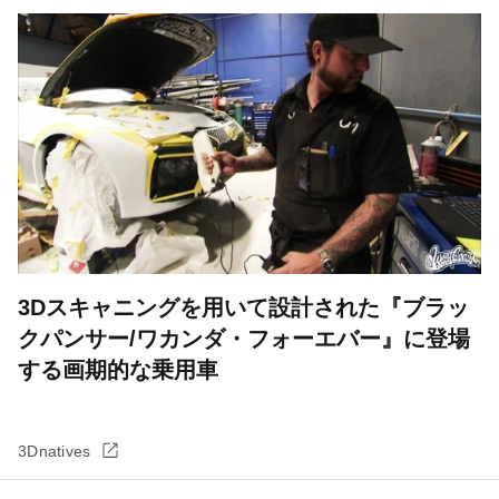
3Dスキャニングを用いて設計された『ブラッ
クパンサー/ワカンダ・フォーエバー』に登場
する画期的な乗用車
3Dnatives