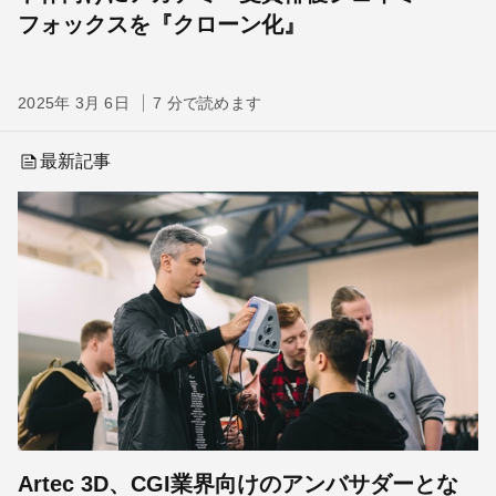
フォックスを『クローン化』
2025年 3月 6日
7 分で読めます
最新記事
Artec 3D、CGI業界向けのアンバサダーとな