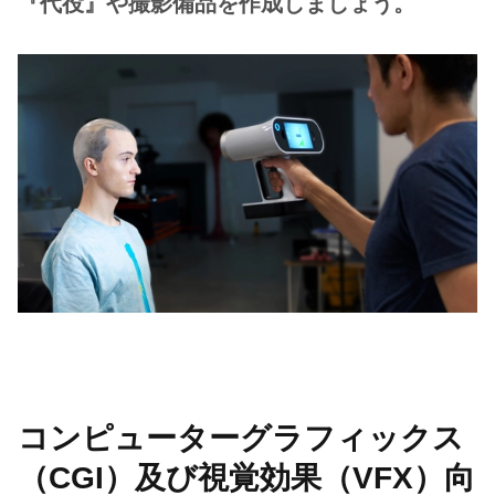
『代役』や撮影備品を作成しましょう。
コンピューターグラフィックス
（CGI）及び視覚効果（VFX）向