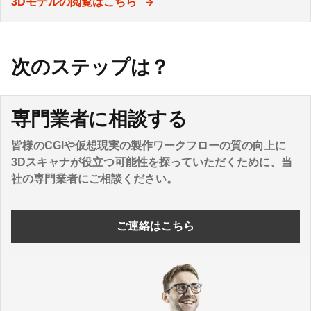
3Dモデルの閲覧はこちら
次のステップは？
専門業者に相談する
皆様のCGIや仮想現実の製作ワークフローの質の向上に
3Dスキャナが役立つ可能性を探っていただくために、当
社の専門業者にご相談ください。
ご連絡はこちら