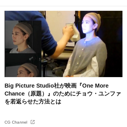
Big Picture Studio社が映画『One More
Chance（原題）』のためにチョウ・ユンファ
を若返らせた方法とは
CG Channel