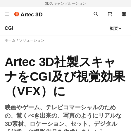
3Dスキャンソルーション
Artec 3D
CGI
概要
ホーム
ソリューション
Artec 3D社製スキャ
ナをCGI及び視覚効果
（VFX）に
映画やゲーム、テレビコマーシャルのため
の、驚くべき出来の、写真のようにリアルな
3D素材、ロケーション、セット、デジタル