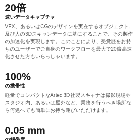
20倍
速いデータキャプチャ
VFX、あるいはCGのデザインを実在するオブジェクト、
及び人の3Dスキャンデータに基にすることで、その製作
の加速化を実現します。このことにより、受賞歴をお持
ちのユーザーでご自身のワークフローを最大で20倍高速
化させた方もいらっしゃいます。
100%
の携帯性
軽量でコンパクトなArtec 3D社製スキャナは撮影現場や
スタジオ内、あるいは屋外など、業務を行うべき場所な
ら何処へでも簡単にお持ち運びいただけます。
0.05 mm
の解像度