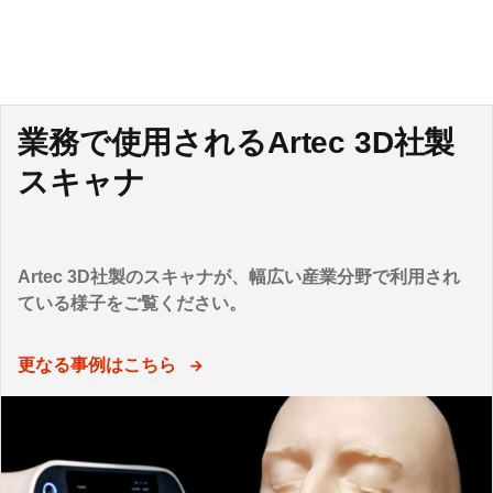
業務で使用されるArtec 3D社製
スキャナ
Artec 3D社製のスキャナが、幅広い産業分野で利用され
ている様子をご覧ください。
更なる事例はこちら