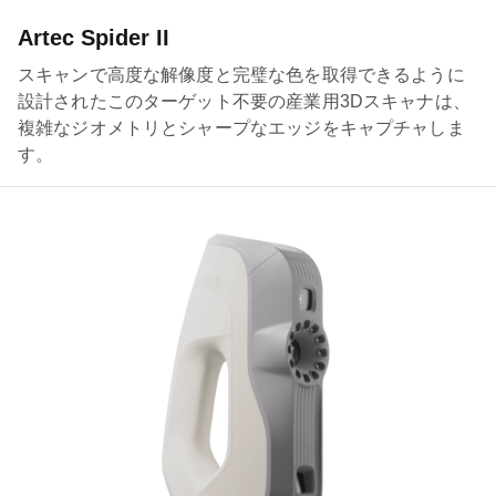
Artec Spider II
スキャンで高度な解像度と完璧な色を取得できるように
設計されたこのターゲット不要の産業用3Dスキャナは、
複雑なジオメトリとシャープなエッジをキャプチャしま
す。