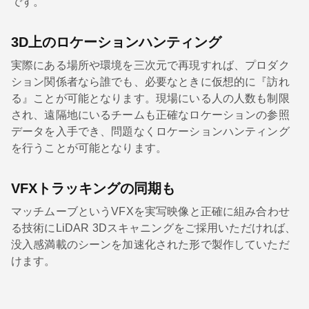
です。
3D上のロケーションハンティング
実際にある場所や環境を三次元で再現すれば、プロダク
ション関係者なら誰でも、必要なときに仮想的に『訪れ
る』ことが可能となります。現場にいる人の人数も制限
され、遠隔地にいるチームも正確なロケーションの参照
データを入手でき、問題なくロケーションハンティング
を行うことが可能となります。
VFXトラッキングの同期も
マッチムーブというVFXを実写映像と正確に組み合わせ
る技術にLiDAR 3Dスキャニングをご採用いただければ、
没入感満載のシーンを加速化された形で製作していただ
けます。