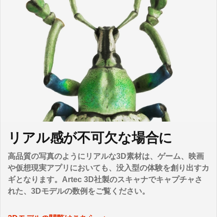
リアル感が不可欠な場合に
高品質の写真のようにリアルな3D素材は、ゲーム、映画
や仮想現実アプリにおいても、没入型の体験を創り出すカ
ギとなります。Artec 3D社製のスキャナでキャプチャさ
れた、3Dモデルの数例をご覧ください。