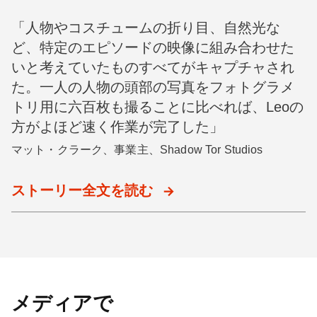
「人物やコスチュームの折り目、自然光な
ど、特定のエピソードの映像に組み合わせた
いと考えていたものすべてがキャプチャされ
た。一人の人物の頭部の写真をフォトグラメ
トリ用に六百枚も撮ることに比べれば、Leoの
方がよほど速く作業が完了した」
マット・クラーク、事業主、Shadow Tor Studios
ストーリー全文を読む
メディアで