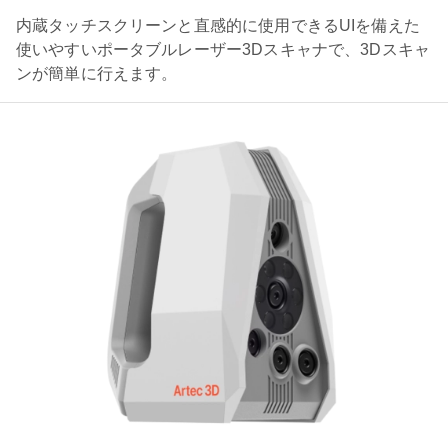
内蔵タッチスクリーンと直感的に使用できるUIを備えた
使いやすいポータブルレーザー3Dスキャナで、3Dスキャ
ンが簡単に行えます。