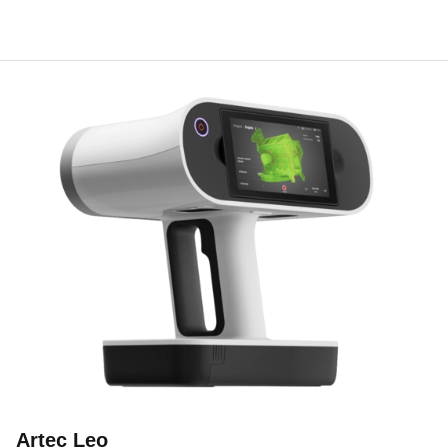
Artec Leo