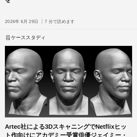
2026年 6月 29日
7 分で読めます
ケーススタディ
Artec社による3DスキャニングでNetflixヒッ
ト作向けにアカデミー受賞俳優ジェイミー・