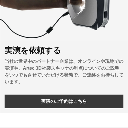
実演を依頼する
当社の世界中のパートナー企業は、オンラインや現地での
実演や、Artec 3D社製スキャナの利点についてのご説明
をいつでもさせていただける状態で、ご連絡をお待ちして
います。
実演のご予約はこちら