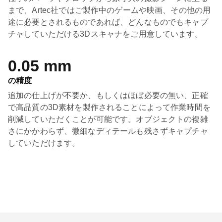
まで、Artec社ではご製作中のゲームや映画、その他の用
途に必要とされるものであれば、どんなものでもキャプ
チャしていただける3Dスキャナをご用意しています。
0.05 mm
の精度
追加の仕上げが不要か、もしくはほぼ必要の無い、正確
で高品質の3D素材を製作されることによって作業時間を
削減していただくことが可能です。オブジェクトの複雑
さにかかわらず、微細なディテールも残さずキャプチャ
していただけます。