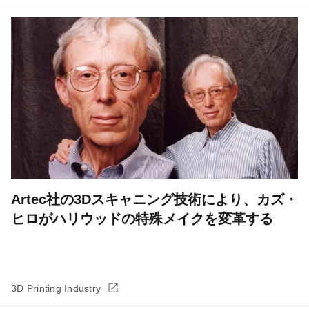
Artec社の3Dスキャニング技術により、カズ・
ヒロがハリウッドの特殊メイクを変革する
3D Printing Industry