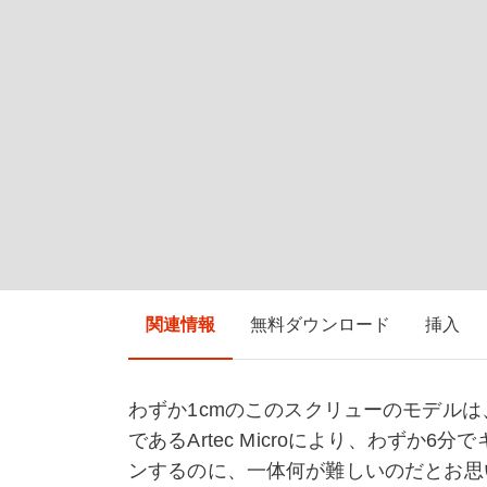
関連情報
無料ダウンロード
挿入
わずか1cmのこのスクリューのモデルは
であるArtec Microにより、わずか
ンするのに、一体何が難しいのだとお思