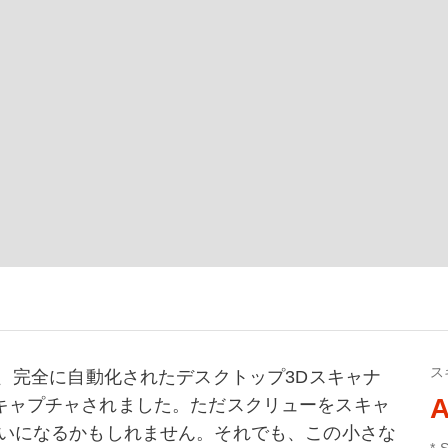
ス
、完全に自動化されたデスクトップ3Dスキャナ
A
6分でキャプチャされました。ただスクリューをスキャ
いになるかもしれません。それでも、この小さな
* 