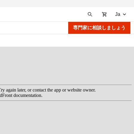
Ja
専門家に相談しましょう