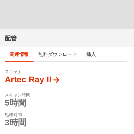
配管
関連情報
無料ダウンロード
挿入
スキャナ
Artec Ray II
スキャン時間
5時間
処理時間
3時間