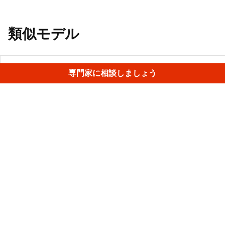
類似モデル
クランクシャフト
• Leo
専門家に相談しましょう