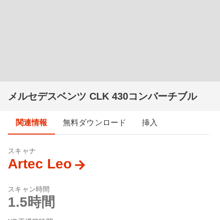
メルセデスベンツ CLK 430コンバーチブル
関連情報
無料ダウンロード
挿入
スキャナ
Artec Leo
スキャン時間
1.5時間