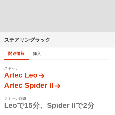
ステアリングラック
関連情報
挿入
スキャナ
Artec Leo
Artec Spider II
スキャン時間
Leoで15分、Spider IIで2分