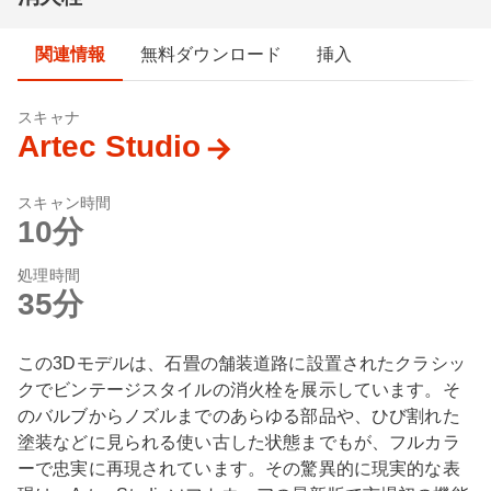
関連情報
無料ダウンロード
挿入
スキャナ
Artec Studio
スキャン時間
10分
処理時間
35分
この3Dモデルは、石畳の舗装道路に設置されたクラシッ
クでビンテージスタイルの消火栓を展示しています。そ
のバルブからノズルまでのあらゆる部品や、ひび割れた
塗装などに見られる使い古した状態までもが、フルカラ
ーで忠実に再現されています。その驚異的に現実的な表