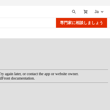
Ja
専門家に相談しましょう