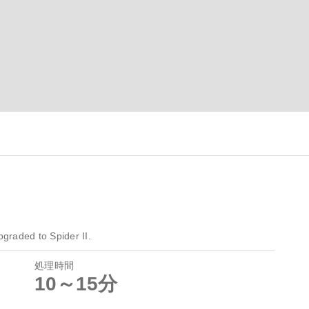
graded to Spider II.
処理時間
10～15分