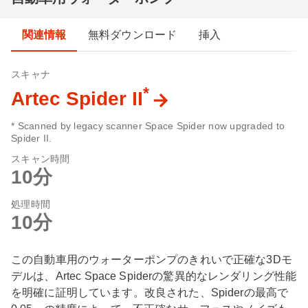
関連情報
無料ダウンロード
挿入
スキャナ
*
Artec Spider II
* Scanned by legacy scanner Space Spider now upgraded to
Spider II.
スキャン時間
10分
処理時間
10分
この自動車用のウォーターポンプのきれいで正確な3Dモ
デルは、Artec Space Spiderの驚異的なレンダリング性能
を明確に証明しています。改良された、Spiderの最高で