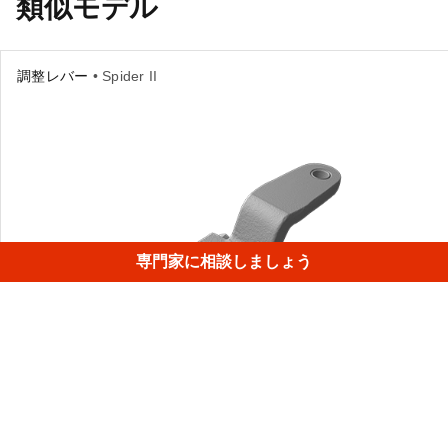
類似モデル
調整レバー
• Spider II
専門家に相談しましょう