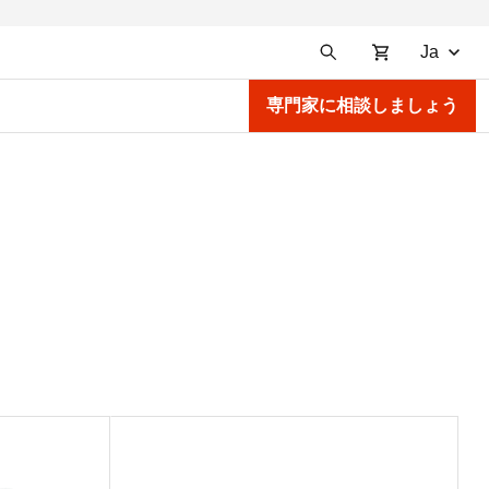
Ja
専門家に相談しましょう