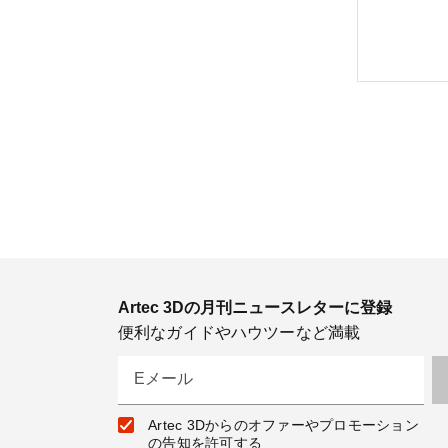
Artec 3Dの月刊ニュースレターに登録
便利なガイドやハウツーなど満載
Eメール
Artec 3Dからのオファーやプロモーション
の告知を許可する