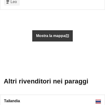
Leo
Mostra la mappa
Altri rivenditori nei paraggi
Tailandia