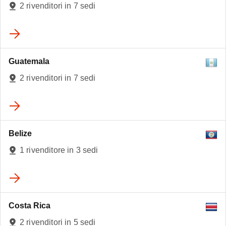
2 rivenditori in 7 sedi
4
Guatemala
3
2 rivenditori in 7 sedi
Belize
1 rivenditore in 3 sedi
Costa Rica
2 rivenditori in 5 sedi