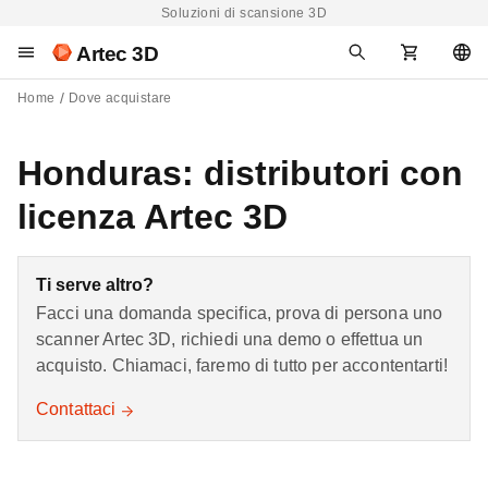
Soluzioni di scansione 3D
Artec 3D
Home
Dove acquistare
Honduras: distributori con
licenza Artec 3D
Ti serve altro?
Facci una domanda specifica, prova di persona uno
scanner Artec 3D, richiedi una demo o effettua un
acquisto. Chiamaci, faremo di tutto per accontentarti!
Contattaci