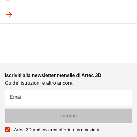
Iscriviti alla newsletter mensile di Artec 3D
Guide, istruzioni e altro ancora
Email
Artec 3D può inviarmi offerte e promozioni