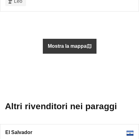
Leo
Mostra la mappa
Altri rivenditori nei paraggi
El Salvador