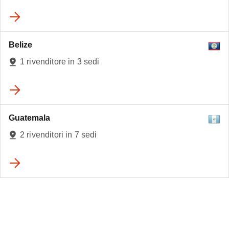
Belize
1 rivenditore in 3 sedi
Guatemala
2 rivenditori in 7 sedi