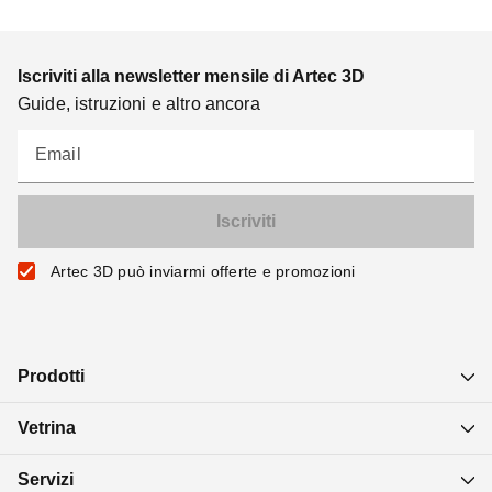
Iscriviti alla newsletter mensile di Artec 3D
Guide, istruzioni e altro ancora
Email
Artec 3D può inviarmi offerte e promozioni
Prodotti
Vetrina
Servizi