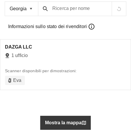
Ricerca per nome
Informazioni sullo stato dei rivenditori
DAZGA LLC
1 ufficio
Scanner disponibili per dimostrazioni:
Eva
Mostra la mappa