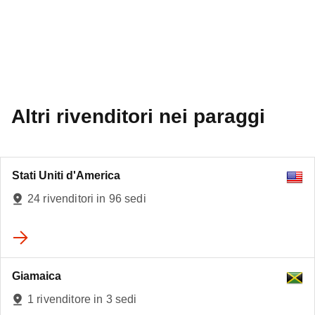
Altri rivenditori nei paraggi
Stati Uniti d'America
24 rivenditori in 96 sedi
Giamaica
1 rivenditore in 3 sedi