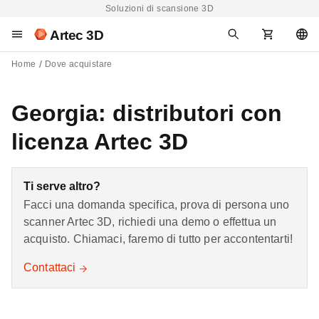
Soluzioni di scansione 3D
Artec 3D
Home
Dove acquistare
Georgia: distributori con
licenza Artec 3D
Ti serve altro?
Facci una domanda specifica, prova di persona uno
scanner Artec 3D, richiedi una demo o effettua un
acquisto. Chiamaci, faremo di tutto per accontentarti!
Contattaci