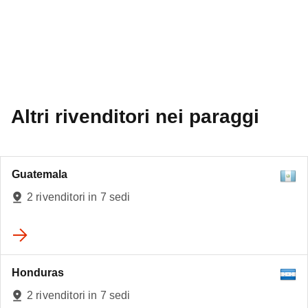
Altri rivenditori nei paraggi
Guatemala
2 rivenditori in 7 sedi
Honduras
3
2 rivenditori in 7 sedi