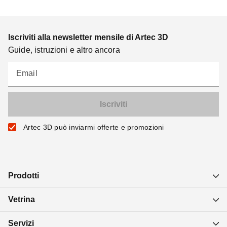
Iscriviti alla newsletter mensile di Artec 3D
Guide, istruzioni e altro ancora
Email
Artec 3D può inviarmi offerte e promozioni
Prodotti
Vetrina
Servizi