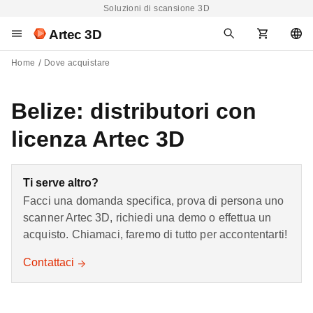
Soluzioni di scansione 3D
Artec 3D
Home
Dove acquistare
Belize: distributori con
licenza Artec 3D
Ti serve altro?
Facci una domanda specifica, prova di persona uno
scanner Artec 3D, richiedi una demo o effettua un
acquisto. Chiamaci, faremo di tutto per accontentarti!
Contattaci