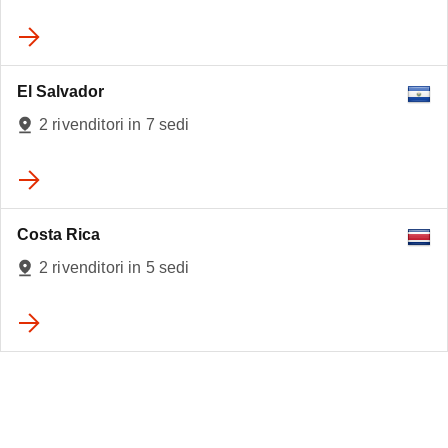
El Salvador
2 rivenditori in 7 sedi
Costa Rica
2 rivenditori in 5 sedi