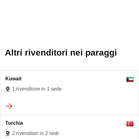
Altri rivenditori nei paraggi
Kuwait
1 rivenditore in 1 sede
5
Turchia
2 rivenditori in 2 sedi