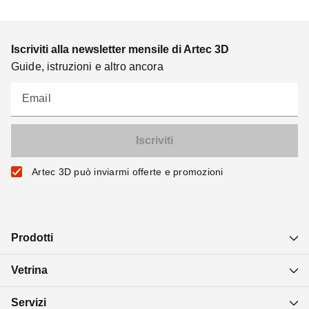
Iscriviti alla newsletter mensile di Artec 3D
Guide, istruzioni e altro ancora
Email
Artec 3D può inviarmi offerte e promozioni
Prodotti
Vetrina
Servizi