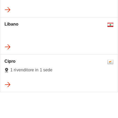
Libano
Cipro
1 rivenditore in 1 sede