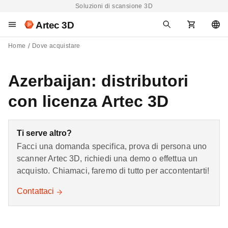
Soluzioni di scansione 3D
Artec 3D
Home
Dove acquistare
Azerbaijan: distributori
con licenza Artec 3D
Ti serve altro?
Facci una domanda specifica, prova di persona uno
scanner Artec 3D, richiedi una demo o effettua un
acquisto. Chiamaci, faremo di tutto per accontentarti!
Contattaci