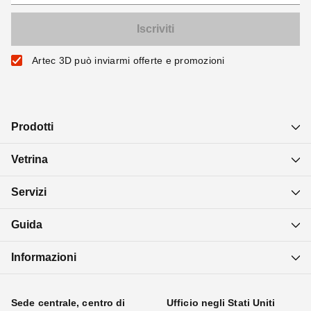
Artec 3D può inviarmi offerte e promozioni
Prodotti
Vetrina
Servizi
Guida
Informazioni
Sede centrale, centro di
Ufficio negli Stati Uniti