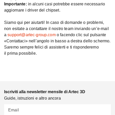
Importante:
in alcuni casi potrebbe essere necessario
aggiornare i driver del chipset.
Siamo qui per aiutarti! In caso di domande o problemi,
non esitate a contattare il nostro team inviando un’e-mail
a
support@artec-group.com
o facendo clic sul pulsante
«Contattaci» nell’angolo in basso a destra dello schermo.
Saremo sempre felici di assisterti e ti risponderemo
il prima possibile.
Iscriviti alla newsletter mensile di Artec 3D
Guide, istruzioni e altro ancora
Email