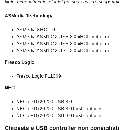
Nota: nche altri chipset Intel possono essere supportati.
ASMedia Technology
ASMedia XHCI1.0
ASMedia ASM1042 USB 3.0 xHCI controller
ASMedia ASM1042 USB 3.0 xHCI controller
ASMedia ASM1042 USB 3.0 xHCI controller
Fresco Logic
Fresco Logic FL1009
NEC
NEC uPD720200 USB 3.0
NEC uPD720200 USB 3.0 host controller
NEC uPD720200 USB 3.0 host controller
Chipsets e USB controller non consigliati