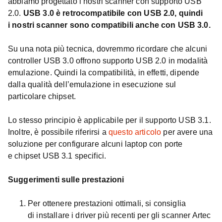
abbiamo progettato i nostri scanner con supporto USB
2.0.
USB 3.0 è retrocompatibile con USB 2.0, quindi
i nostri scanner sono compatibili anche con USB 3.0.
Su una nota più tecnica, dovremmo ricordare che alcuni
controller USB 3.0 offrono supporto USB 2.0 in modalità
emulazione. Quindi la compatibilità, in effetti, dipende
dalla qualità dell’emulazione in esecuzione sul
particolare chipset.
Lo stesso principio è applicabile per il supporto USB 3.1.
Inoltre, è possibile riferirsi a
questo articolo
per avere una
soluzione per configurare alcuni laptop con porte
e chipset USB 3.1 specifici.
Suggerimenti sulle prestazioni
Per ottenere prestazioni ottimali, si consiglia
di installare i driver più recenti per gli scanner Artec