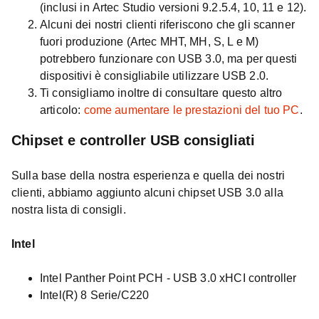
(inclusi in Artec Studio versioni 9.2.5.4, 10, 11 e 12).
Alcuni dei nostri clienti riferiscono che gli scanner
fuori produzione (Artec MHT, MH, S, L e M)
potrebbero funzionare con USB 3.0, ma per questi
dispositivi è consigliabile utilizzare USB 2.0.
Ti consigliamo inoltre di consultare questo altro
articolo:
come aumentare le prestazioni del tuo PC
.
Chipset e controller USB consigliati
Sulla base della nostra esperienza e quella dei nostri
clienti, abbiamo aggiunto alcuni chipset USB 3.0 alla
nostra lista di consigli.
Intel
Intel Panther Point PCH - USB 3.0 xHCI controller
Intel(R) 8 Serie/C220