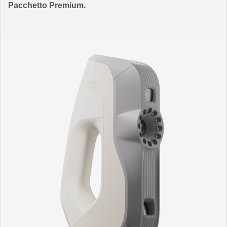
Pacchetto Premium.