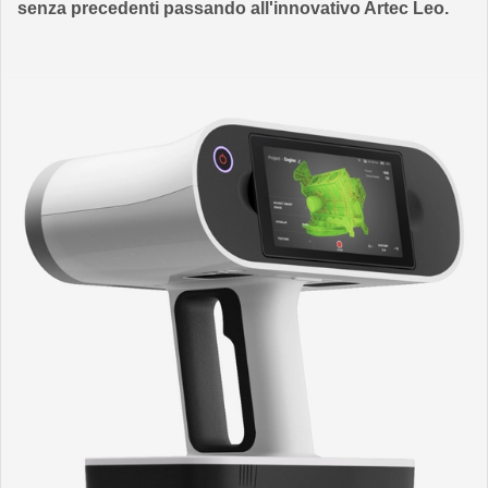
senza precedenti passando all'innovativo Artec Leo.