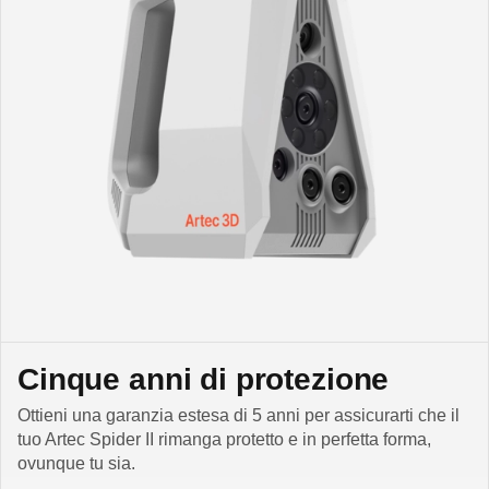
Cinque anni di protezione
Ottieni una garanzia estesa di 5 anni per assicurarti che il
tuo Artec Spider II rimanga protetto e in perfetta forma,
ovunque tu sia.