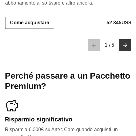
abbonamento al software e altro ancora.
Come acquistare
52.345US$
1
/
5
Perché passare a un Pacchetto
Premium?
Risparmio significativo
Risparmia 6.000€ su Artec Care quando acquisti un