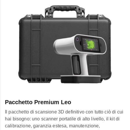
Pacchetto Premium Leo
Il pacchetto di scansione 3D definitivo con tutto ciò di cui
hai bisogno: uno scanner portatile di alto livello, il kit di
calibrazione, garanzia estesa, manutenzione,