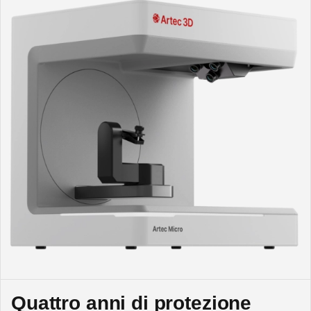
Quattro anni di protezione