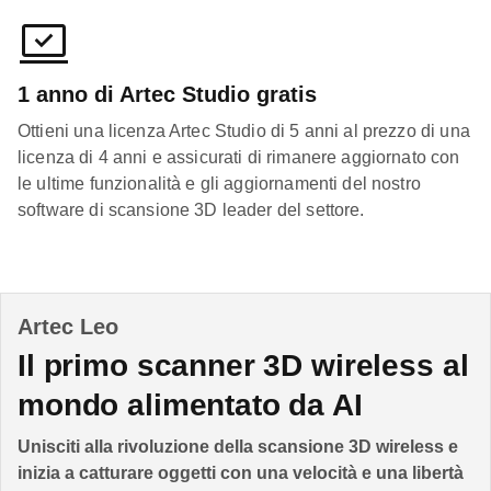
1 anno di Artec Studio gratis
Ottieni una licenza Artec Studio di 5 anni al prezzo di una
licenza di 4 anni e assicurati di rimanere aggiornato con
le ultime funzionalità e gli aggiornamenti del nostro
software di scansione 3D leader del settore.
Artec Leo
Il primo scanner 3D wireless al
mondo alimentato da AI
Unisciti alla rivoluzione della scansione 3D wireless e
inizia a catturare oggetti con una velocità e una libertà