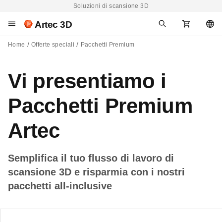
Soluzioni di scansione 3D
Artec 3D
Home
Offerte speciali
Pacchetti Premium
Vi presentiamo i
Pacchetti Premium
Artec
Semplifica il tuo flusso di lavoro di
scansione 3D e risparmia con i nostri
pacchetti all-inclusive