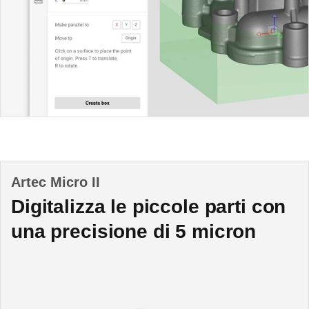
Artec Micro II
Digitalizza le piccole parti con
una precisione di 5 micron