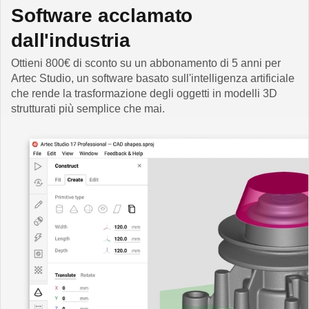
Software acclamato
dall'industria
Ottieni 800€ di sconto su un abbonamento di 5 anni per
Artec Studio, un software basato sull'intelligenza artificiale
che rende la trasformazione degli oggetti in modelli 3D
strutturati più semplice che mai.