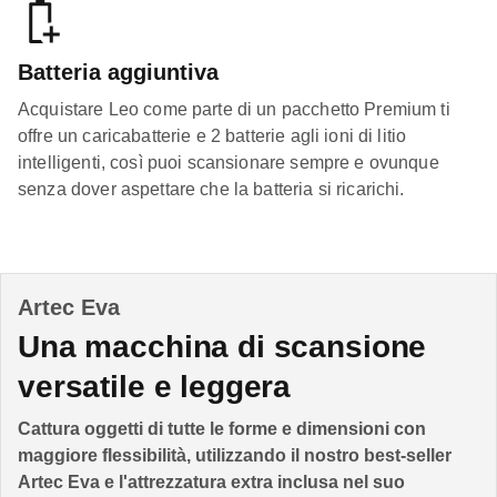
Batteria aggiuntiva
Acquistare Leo come parte di un pacchetto Premium ti
offre un caricabatterie e 2 batterie agli ioni di litio
intelligenti, così puoi scansionare sempre e ovunque
senza dover aspettare che la batteria si ricarichi.
Artec Eva
Una macchina di scansione
versatile e leggera
Cattura oggetti di tutte le forme e dimensioni con
maggiore flessibilità, utilizzando il nostro best-seller
Artec Eva e l'attrezzatura extra inclusa nel suo