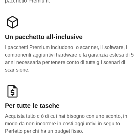
pacchetto Premium.
Un pacchetto all-inclusive
I pacchetti Premium includono lo scanner, il software, i
componenti aggiuntivi hardware e la garanzia estesa di 5
anni necessaria per tenere conto di tutte gli scenari di
scansione.
Per tutte le tasche
Acquista tutto ciò di cui hai bisogno con uno sconto, in
modo da non incorrere in costi aggiuntivi in seguito.
Perfetto per chi ha un budget fisso.