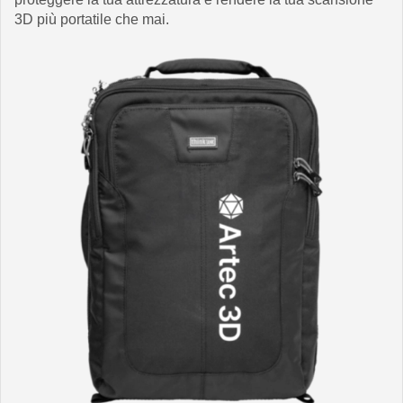
3D più portatile che mai.