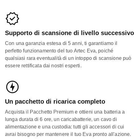
Supporto di scansione di livello successivo
Con una garanzia estesa di 5 anni, ti garantiamo il
perfetto funzionamento del tuo Artec Eva, poiché
qualsiasi rara eventualità di un intoppo di scansione può
essere rettificata dai nostri esperti.
Un pacchetto di ricarica completo
Acquista il Pacchetto Premium e ottieni una batteria a
lunga durata di 6 ore, un caricabatterie, un cavo di
alimentazione e una custodia: tutti gli accessori di cui
avrai bisogno per mantenere il tuo Eva pronto all'azione.