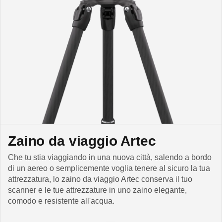
Zaino da viaggio Artec
Che tu stia viaggiando in una nuova città, salendo a bordo
di un aereo o semplicemente voglia tenere al sicuro la tua
attrezzatura, lo zaino da viaggio Artec conserva il tuo
scanner e le tue attrezzature in uno zaino elegante,
comodo e resistente all'acqua.