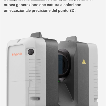
nuova generazione che cattura a colori con
un'eccezionale precisione del punto 3D.