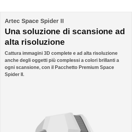
Artec Space Spider II
Una soluzione di scansione ad
alta risoluzione
Cattura immagini 3D complete e ad alta risoluzione
anche degli oggetti più complessi a colori brillanti a
ogni scansione, con il Pacchetto Premium Space
Spider II.