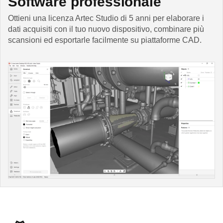
Software professionale
Ottieni una licenza Artec Studio di 5 anni per elaborare i
dati acquisiti con il tuo nuovo dispositivo, combinare più
scansioni ed esportarle facilmente su piattaforme CAD.