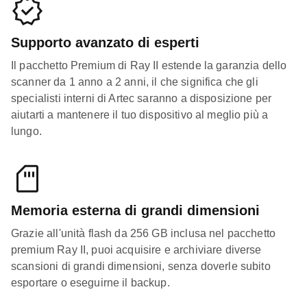
Supporto avanzato di esperti
Il pacchetto Premium di Ray II estende la garanzia dello
scanner da 1 anno a 2 anni, il che significa che gli
specialisti interni di Artec saranno a disposizione per
aiutarti a mantenere il tuo dispositivo al meglio più a
lungo.
Memoria esterna di grandi dimensioni
Grazie all'unità flash da 256 GB inclusa nel pacchetto
premium Ray II, puoi acquisire e archiviare diverse
scansioni di grandi dimensioni, senza doverle subito
esportare o eseguirne il backup.