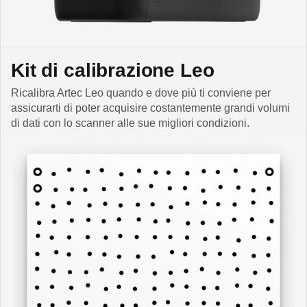
Kit di calibrazione Leo
Ricalibra Artec Leo quando e dove più ti conviene per
assicurarti di poter acquisire costantemente grandi volumi
di dati con lo scanner alle sue migliori condizioni.