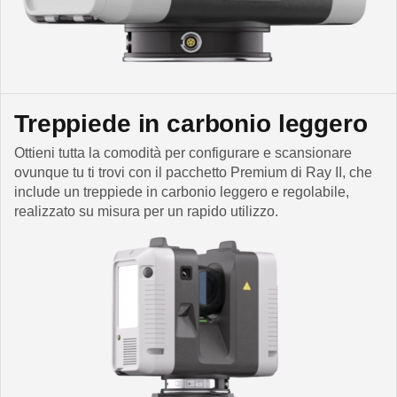
Treppiede in carbonio leggero
Ottieni tutta la comodità per configurare e scansionare
ovunque tu ti trovi con il pacchetto Premium di Ray II, che
include un treppiede in carbonio leggero e regolabile,
realizzato su misura per un rapido utilizzo.