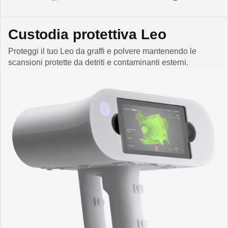
Custodia protettiva Leo
Proteggi il tuo Leo da graffi e polvere mantenendo le
scansioni protette da detriti e contaminanti esterni.