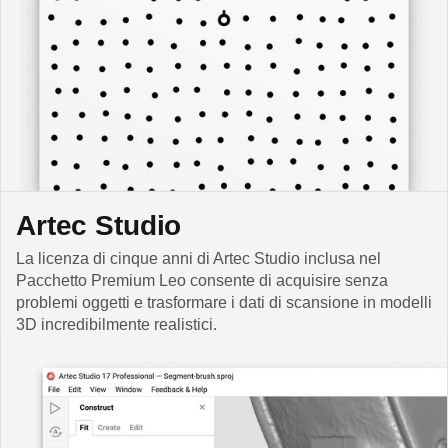
Artec Studio
La licenza di cinque anni di Artec Studio inclusa nel
Pacchetto Premium Leo consente di acquisire senza
problemi oggetti e trasformare i dati di scansione in modelli
3D incredibilmente realistici.