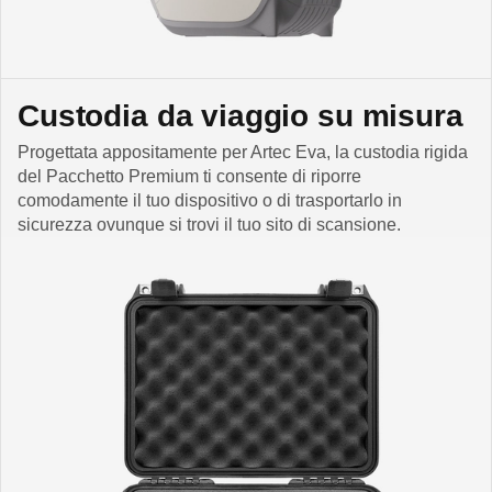
Custodia da viaggio su misura
Progettata appositamente per Artec Eva, la custodia rigida
del Pacchetto Premium ti consente di riporre
comodamente il tuo dispositivo o di trasportarlo in
sicurezza ovunque si trovi il tuo sito di scansione.