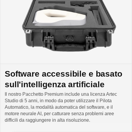
Software accessibile e basato
sull'intelligenza artificiale
Il nostro Pacchetto Premium include una licenza Artec
Studio di 5 anni, in modo da poter utilizzare il Pilota
Automatico, la modalità automatica del software, e il
motore neurale AI, per catturare senza problemi aree
difficili da raggiungere in alta risoluzione.