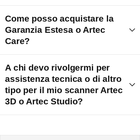
Come posso acquistare la
Garanzia Estesa o Artec
Care?
A chi devo rivolgermi per
assistenza tecnica o di altro
tipo per il mio scanner Artec
3D o Artec Studio?