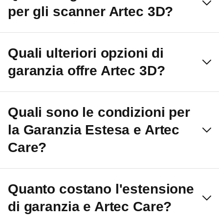
per gli scanner Artec 3D?
Quali ulteriori opzioni di
garanzia offre Artec 3D?
Quali sono le condizioni per
la Garanzia Estesa e Artec
Care?
Quanto costano l'estensione
di garanzia e Artec Care?