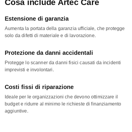
Cosa include Artec Care
Estensione di garanzia
Aumenta la portata della garanzia ufficiale, che protegge
solo da difetti di materiale e di lavorazione.
Protezione da danni accidentali
Protegge lo scanner da danni fisici causati da incidenti
imprevisti e involontari.
Costi fissi di riparazione
Ideale per le organizzazioni che devono ottimizzare il
budget e ridurre al minimo le richieste di finanziamento
aggiuntive.