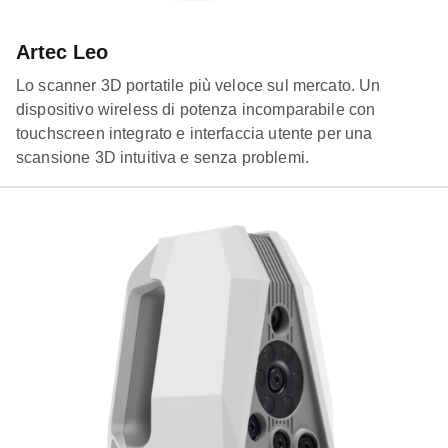
Artec Leo
Lo scanner 3D portatile più veloce sul mercato. Un
dispositivo wireless di potenza incomparabile con
touchscreen integrato e interfaccia utente per una
scansione 3D intuitiva e senza problemi.