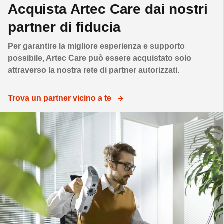
Acquista Artec Care dai nostri
partner di fiducia
Per garantire la migliore esperienza e supporto
possibile, Artec Care può essere acquistato solo
attraverso la nostra rete di partner autorizzati.
Trova un partner vicino a te