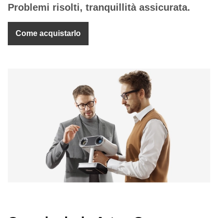
Problemi risolti, tranquillità assicurata.
Come acquistarlo