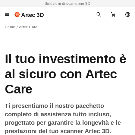
Soluzioni di scansione 3D
Artec 3D
Home
Artec Care
Il tuo investimento è
al sicuro con Artec
Care
Ti presentiamo il nostro pacchetto
completo di assistenza tutto incluso,
progettato per garantire la longevità e le
prestazioni del tuo scanner Artec 3D.