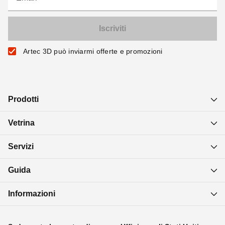
Artec 3D può inviarmi offerte e promozioni
Prodotti
Vetrina
Servizi
Guida
Informazioni