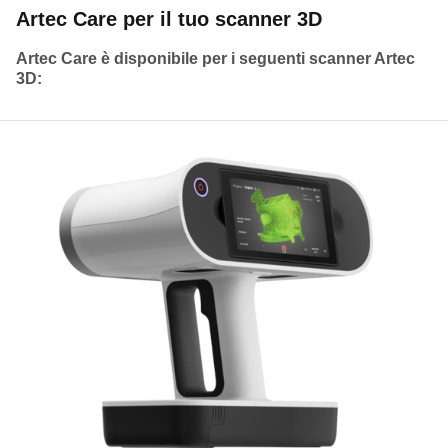
Artec Care per il tuo scanner 3D
Artec Care è disponibile per i seguenti scanner Artec
3D: