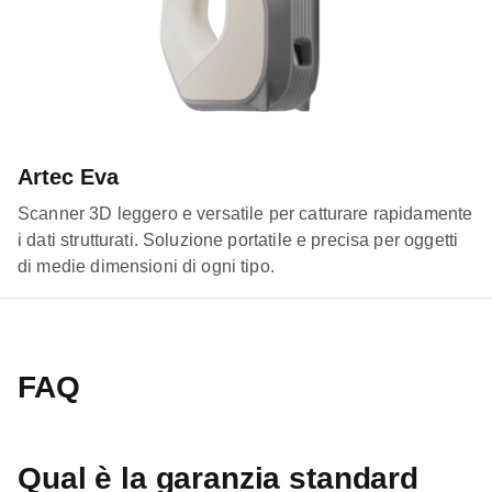
Artec Eva
Scanner 3D leggero e versatile per catturare rapidamente
i dati strutturati. Soluzione portatile e precisa per oggetti
di medie dimensioni di ogni tipo.
FAQ
Qual è la garanzia standard