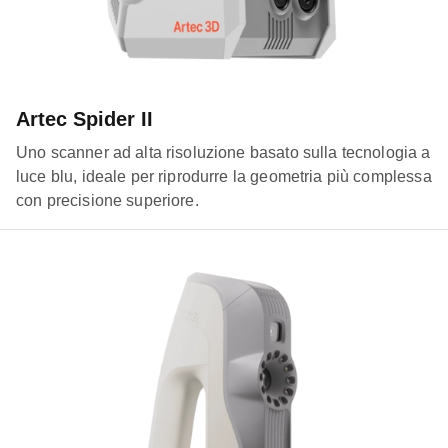
Artec Spider II
Uno scanner ad alta risoluzione basato sulla tecnologia a
luce blu, ideale per riprodurre la geometria più complessa
con precisione superiore.