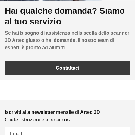
Hai qualche domanda? Siamo
al tuo servizio
Se hai bisogno di assistenza nella scelta dello scanner
3D Artec giusto o hai domande, il nostro team di
esperti è pronto ad aiutarti.
Contattaci
Iscriviti alla newsletter mensile di Artec 3D
Guide, istruzioni e altro ancora
Email