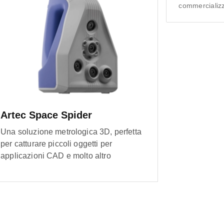
commercializza
Artec Space Spider
Una soluzione metrologica 3D, perfetta
per catturare piccoli oggetti per
applicazioni CAD e molto altro