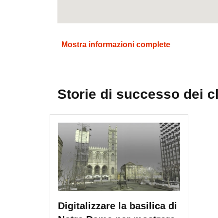
Mostra informazioni complete
Storie di successo dei cl
Digitalizzare la basilica di