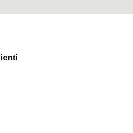
ienti