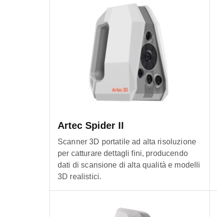
Artec Spider II
Scanner 3D portatile ad alta risoluzione
per catturare dettagli fini, producendo
dati di scansione di alta qualità e modelli
3D realistici.