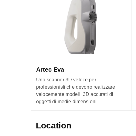
Artec Eva
Uno scanner 3D veloce per
professionisti che devono realizzare
velocemente modelli 3D accurati di
oggetti di medie dimensioni
Location