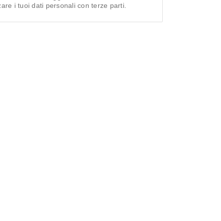
re i tuoi dati personali con terze parti.